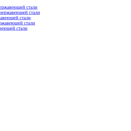
нержавеющей стали
 нержавеющей стали
жавеющей стали
ержавеющей стали
веющей стали