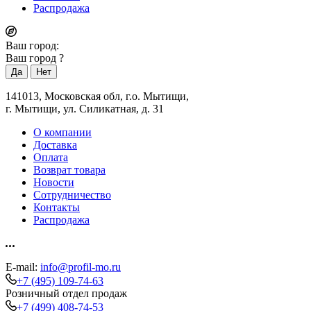
Распродажа
Ваш город:
Ваш город
?
141013, Московская обл, г.о. Мытищи,
г. Мытищи, ул. Силикатная, д. 31
О компании
Доставка
Оплата
Возврат товара
Новости
Сотрудничество
Контакты
Распродажа
E-mail:
info@profil-mo.ru
+7 (495) 109-74-63
Розничный отдел продаж
+7 (499) 408-74-53