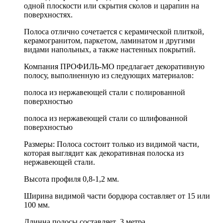
одной плоскости или скрытия сколов и царапин на
поверхностях.
Полоса отлично сочетается с керамической плиткой,
керамогранитом, паркетом, ламинатом и другими
видами напольных, а также настенных покрытий.
Компания ПРОФИЛЬ-МО предлагает декоративную
полосу, выполненную из следующих материалов:
полоса из нержавеющей стали с полированной
поверхностью
полоса из нержавеющей стали со шлифованной
поверхностью
Размеры
: Полоса состоит только из видимой части,
которая выглядит как декоративная полоска из
нержавеющей стали.
Высота профиля 0,8-1,2 мм.
Ширина видимой части бордюра составляет от 15 или
100 мм.
Длинна полосы составляет 3 метра