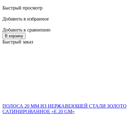
Быстрый просмотр
Добавить в избранное
Добавить к сравнению
В корзину
Быстрый заказ
ПОЛОСА 20 ММ ИЗ НЕРЖАВЕЮЩЕЙ СТАЛИ ЗОЛОТО
САТИНИРОВАННОЕ «E 20 GM»