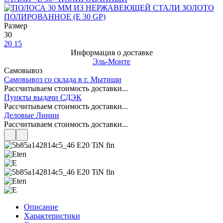
Размер
30
20
15
Информация о доставке
Эль-Монте
Самовывоз
Самовывоз со склада в г. Мытищи
Рассчитываем стоимость доставки...
Пункты выдачи СДЭК
Рассчитываем стоимость доставки...
Деловые Линии
Рассчитываем стоимость доставки...
Описание
Характеристики