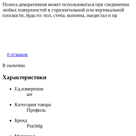
Полоса декоративная может использоваться при соединении
любых поверхностей в горизонтальной или вертикальной
плоскости, будь-то: пол, стена, колонна, пьедестал и пр
0 отзывов
В наличии
Характеристики
Ед.измерения
шт
Категория товара
Профиль
Бренд
Prachtig