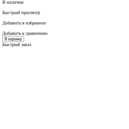
В наличии
Быстрый просмотр
Добавить в избранное
Добавить к сравнению
В корзину
Быстрый заказ