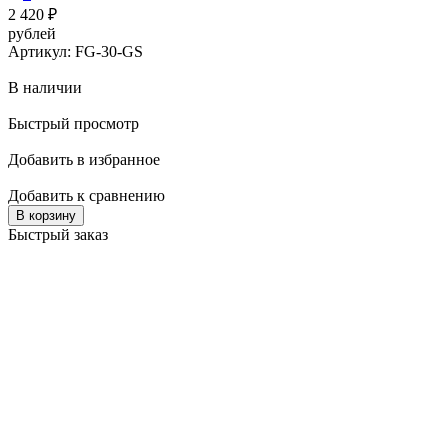
2 420
₽
рублей
Артикул: FG-30-GS
В наличии
Быстрый просмотр
Добавить в избранное
Добавить к сравнению
В корзину
Быстрый заказ