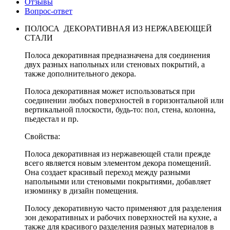
Отзывы
Вопрос-ответ
ПОЛОСА ДЕКОРАТИВНАЯ ИЗ НЕРЖАВЕЮЩЕЙ
СТАЛИ
Полоса декоративная предназначена для соединения
двух разных напольных или стеновых покрытий, а
также дополнительного декора.
Полоса декоративная может использоваться при
соединении любых поверхностей в горизонтальной или
вертикальной плоскости, будь-то: пол, стена, колонна,
пьедестал и пр.
Свойства:
Полоса декоративная из нержавеющей стали прежде
всего является новым элементом декора помещений.
Она создает красивый переход между разными
напольными или стеновыми покрытиями, добавляет
изюминку в дизайн помещения.
Полосу декоративную часто применяют для разделения
зон декоративных и рабочих поверхностей на кухне, а
также для красивого разделения разных материалов в