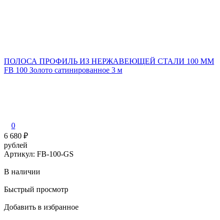
ПОЛОСА ПРОФИЛЬ ИЗ НЕРЖАВЕЮЩЕЙ СТАЛИ 100 ММ
FB 100 Золото сатинированное 3 м
0
6 680
₽
рублей
Артикул: FB-100-GS
В наличии
Быстрый просмотр
Добавить в избранное