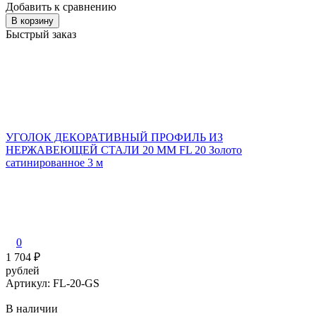
Добавить к сравнению
В корзину
Быстрый заказ
УГОЛОК ДЕКОРАТИВНЫЙ ПРОФИЛЬ ИЗ
НЕРЖАВЕЮЩЕЙ СТАЛИ 20 ММ FL 20 Золото
сатинированное 3 м
0
1 704
₽
рублей
Артикул: FL-20-GS
В наличии