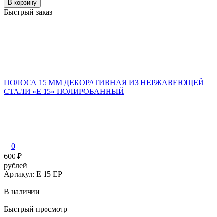
В корзину
Быстрый заказ
ПОЛОСА 15 ММ ДЕКОРАТИВНАЯ ИЗ НЕРЖАВЕЮЩЕЙ
СТАЛИ «E 15» ПОЛИРОВАННЫЙ
0
600
₽
рублей
Артикул: E 15 EP
В наличии
Быстрый просмотр