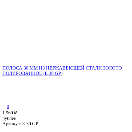
ПОЛОСА 30 ММ ИЗ НЕРЖАВЕЮЩЕЙ СТАЛИ ЗОЛОТО
ПОЛИРОВАННОЕ (E 30 GP)
0
1 960
₽
рублей
Артикул: E 30 GP