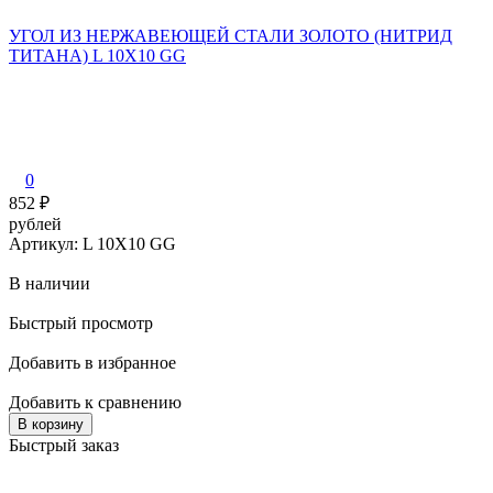
УГОЛ ИЗ НЕРЖАВЕЮЩЕЙ СТАЛИ ЗОЛОТО (НИТРИД
ТИТАНА) L 10X10 GG
0
852
₽
рублей
Артикул: L 10X10 GG
В наличии
Быстрый просмотр
Добавить в избранное
Добавить к сравнению
В корзину
Быстрый заказ