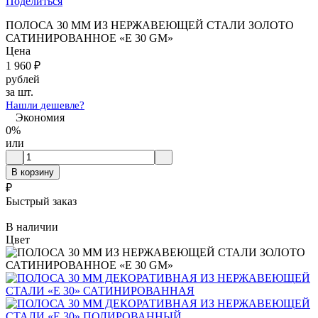
Поделиться
ПОЛОСА 30 ММ ИЗ НЕРЖАВЕЮЩЕЙ СТАЛИ ЗОЛОТО
САТИНИРОВАННОЕ «E 30 GM»
Цена
1 960
₽
рублей
за шт.
Нашли дешевле?
Экономия
0%
или
В корзину
₽
Быстрый заказ
В наличии
Цвет