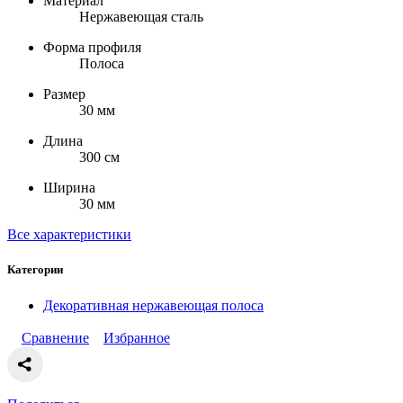
Материал
Нержавеющая сталь
Форма профиля
Полоса
Размер
30 мм
Длина
300 см
Ширина
30 мм
Все характеристики
Категории
Декоративная нержавеющая полоса
Сравнение
Избранное