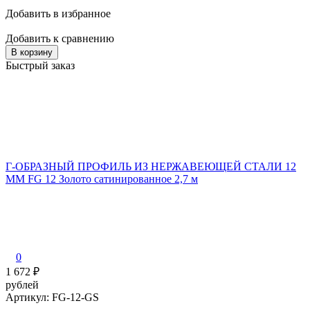
Добавить в избранное
Добавить к сравнению
В корзину
Быстрый заказ
Г-ОБРАЗНЫЙ ПРОФИЛЬ ИЗ НЕРЖАВЕЮЩЕЙ СТАЛИ 12
ММ FG 12 Золото сатинированное 2,7 м
0
1 672
₽
рублей
Артикул: FG-12-GS