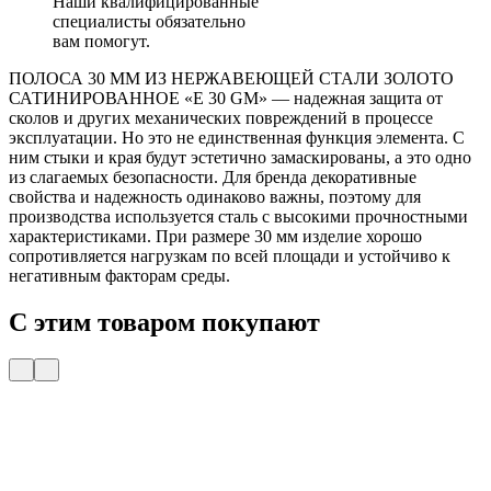
Наши квалифицированные
специалисты обязательно
вам помогут.
ПОЛОСА 30 ММ ИЗ НЕРЖАВЕЮЩЕЙ СТАЛИ ЗОЛОТО
САТИНИРОВАННОЕ «E 30 GM» — надежная защита от
сколов и других механических повреждений в процессе
эксплуатации. Но это не единственная функция элемента. С
ним стыки и края будут эстетично замаскированы, а это одно
из слагаемых безопасности. Для бренда декоративные
свойства и надежность одинаково важны, поэтому для
производства используется сталь с высокими прочностными
характеристиками. При размере 30 мм изделие хорошо
сопротивляется нагрузкам по всей площади и устойчиво к
негативным факторам среды.
С этим товаром покупают