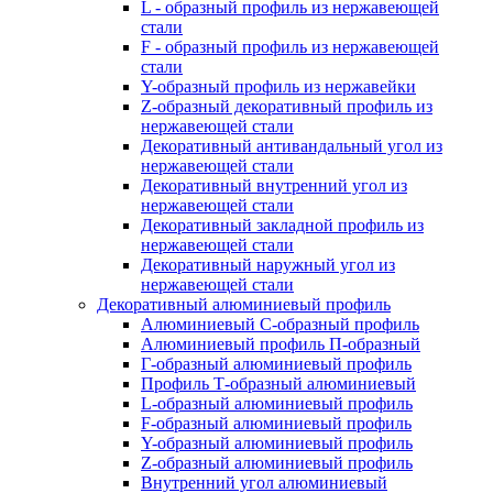
L - образный профиль из нержавеющей
стали
F - образный профиль из нержавеющей
стали
Y-образный профиль из нержавейки
Z-образный декоративный профиль из
нержавеющей стали
Декоративный антивандальный угол из
нержавеющей стали
Декоративный внутренний угол из
нержавеющей стали
Декоративный закладной профиль из
нержавеющей стали
Декоративный наружный угол из
нержавеющей стали
Декоративный алюминиевый профиль
Алюминиевый С-образный профиль
Алюминиевый профиль П-образный
Г-образный алюминиевый профиль
Профиль Т-образный алюминиевый
L-образный алюминиевый профиль
F-образный алюминиевый профиль
Y-образный алюминиевый профиль
Z-образный алюминиевый профиль
Внутренний угол алюминиевый