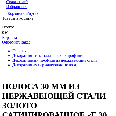
Сравнение
0
Избранное
0
Корзина
0
₽
пуста
Товары в корзине
Итого:
0
₽
Корзина
Оформить заказ
Главная
Декоративные металлические профили
Декоративный профиль из нержавеющей стали
Декоративная нержавеющая полоса
ПОЛОСА 30 ММ ИЗ
НЕРЖАВЕЮЩЕЙ СТАЛИ
ЗОЛОТО
САТИНИРОВАННОЕ «E 30