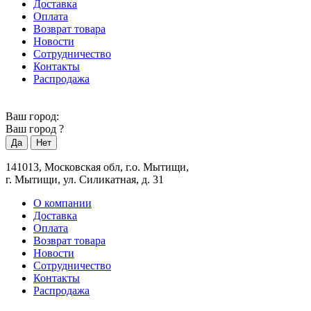
Доставка
Оплата
Возврат товара
Новости
Сотрудничество
Контакты
Распродажа
Ваш город:
Ваш город
?
141013, Московская обл, г.о. Мытищи,
г. Мытищи, ул. Силикатная, д. 31
О компании
Доставка
Оплата
Возврат товара
Новости
Сотрудничество
Контакты
Распродажа