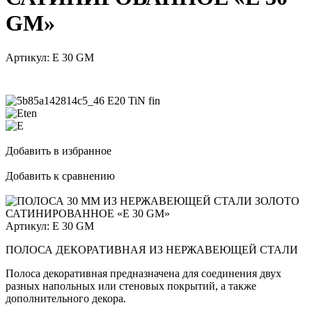
GM»
Артикул:
E 30 GM
Добавить в избранное
Добавить к сравнению
Артикул:
E 30 GM
ПОЛОСА ДЕКОРАТИВНАЯ ИЗ НЕРЖАВЕЮЩЕЙ СТАЛИ
Полоса декоративная предназначена для соединения двух
разных напольных или стеновых покрытий, а также
дополнительного декора.