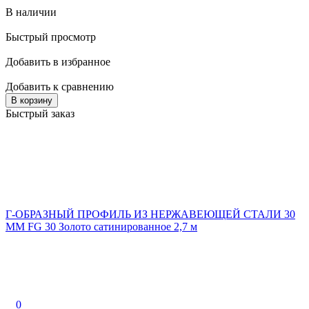
В наличии
Быстрый просмотр
Добавить в избранное
Добавить к сравнению
В корзину
Быстрый заказ
Г-ОБРАЗНЫЙ ПРОФИЛЬ ИЗ НЕРЖАВЕЮЩЕЙ СТАЛИ 30
ММ FG 30 Золото сатинированное 2,7 м
0