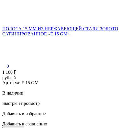
ПОЛОСА 15 ММ ИЗ НЕРЖАВЕЮЩЕЙ СТАЛИ ЗОЛОТО
САТИНИРОВАННОЕ «E 15 GM»
0
1 100
₽
рублей
Артикул: E 15 GM
В наличии
Быстрый просмотр
Добавить в избранное
Добавить к сравнению