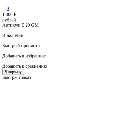
0
1 300
₽
рублей
Артикул: E 20 GM
В наличии
Быстрый просмотр
Добавить в избранное
Добавить к сравнению
В корзину
Быстрый заказ