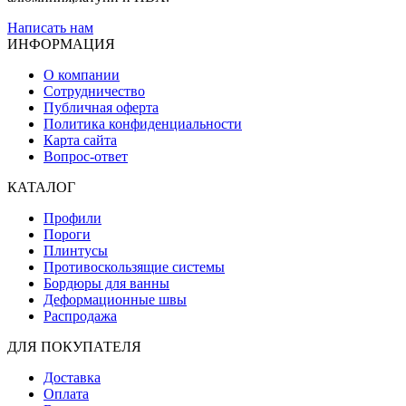
Написать нам
ИНФОРМАЦИЯ
О компании
Сотрудничество
Публичная оферта
Политика конфиденциальности
Карта сайта
Вопрос-ответ
КАТАЛОГ
Профили
Пороги
Плинтусы
Противоскользящие системы
Бордюры для ванны
Деформационные швы
Распродажа
ДЛЯ ПОКУПАТЕЛЯ
Доставка
Оплата