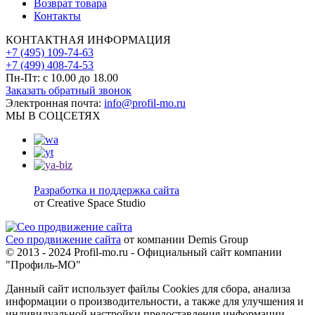
Возврат товара
Контакты
КОНТАКТНАЯ ИНФОРМАЦИЯ
+7 (495) 109-74-63
+7 (499) 408-74-53
Пн-Пт: с 10.00 до 18.00
Заказать обратный звонок
Электронная почта:
info@profil-mo.ru
МЫ В СОЦСЕТЯХ
Разработка и поддержка сайта
от Creative Space Studio
Сео продвижение сайта
от компании Demis Group
© 2013 - 2024 Profil-mo.ru - Официальный сайт компании
"Профиль-МО"
Данный сайт использует файлы Cookies для сбора, анализа
информации о производительности, а также для улучшения и
индивидуальной настройки предоставления информации.