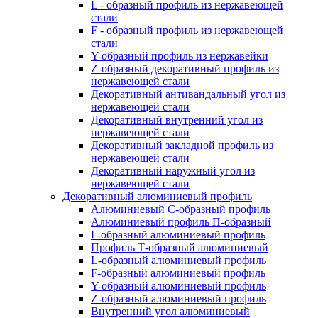
L - образный профиль из нержавеющей
стали
F - образный профиль из нержавеющей
стали
Y-образный профиль из нержавейки
Z-образный декоративный профиль из
нержавеющей стали
Декоративный антивандальный угол из
нержавеющей стали
Декоративный внутренний угол из
нержавеющей стали
Декоративный закладной профиль из
нержавеющей стали
Декоративный наружный угол из
нержавеющей стали
Декоративный алюминиевый профиль
Алюминиевый С-образный профиль
Алюминиевый профиль П-образный
Г-образный алюминиевый профиль
Профиль Т-образный алюминиевый
L-образный алюминиевый профиль
F-образный алюминиевый профиль
Y-образный алюминиевый профиль
Z-образный алюминиевый профиль
Внутренний угол алюминиевый