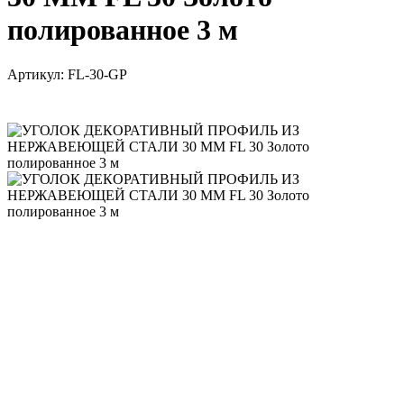
полированное 3 м
Артикул:
FL-30-GP