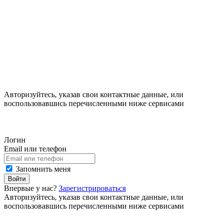
Авторизуйтесь, указав свои контактные данные, или
воспользовавшись перечисленными ниже сервисами
Логин
Email или телефон
Запомнить меня
Войти
Впервые у нас?
Зарегистрироваться
Авторизуйтесь, указав свои контактные данные, или
воспользовавшись перечисленными ниже сервисами