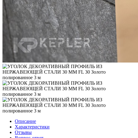
Описание
Характеристики
Отзывы
Вопрос-ответ