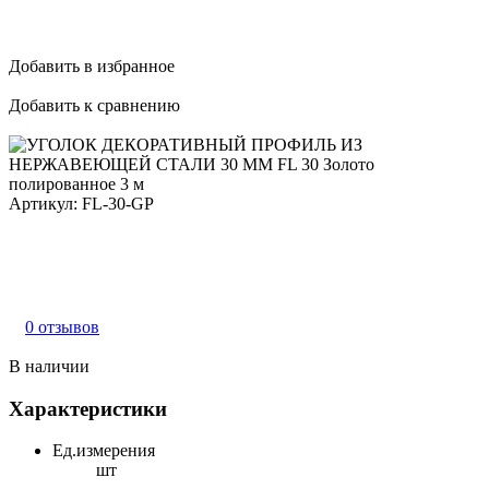
Добавить в избранное
Добавить к сравнению
Артикул:
FL-30-GP
0 отзывов
В наличии
Характеристики
Ед.измерения
шт