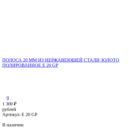
ПОЛОСА 20 ММ ИЗ НЕРЖАВЕЮЩЕЙ СТАЛИ ЗОЛОТО
ПОЛИРОВАННОЕ E 20 GP
0
1 300
₽
рублей
Артикул: E 20 GP
В наличии