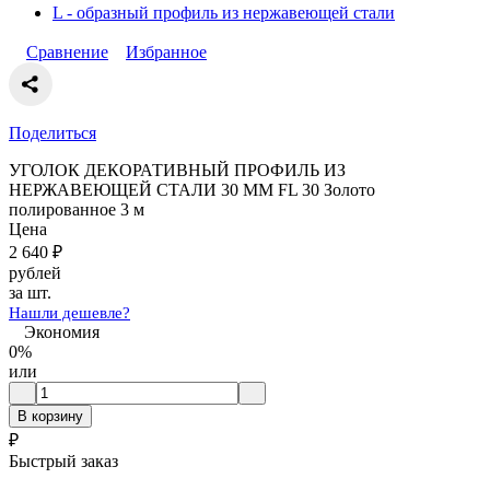
L - образный профиль из нержавеющей стали
Сравнение
Избранное
Поделиться
УГОЛОК ДЕКОРАТИВНЫЙ ПРОФИЛЬ ИЗ
НЕРЖАВЕЮЩЕЙ СТАЛИ 30 ММ FL 30 Золото
полированное 3 м
Цена
2 640
₽
рублей
за шт.
Нашли дешевле?
Экономия
0%
или
В корзину
₽
Быстрый заказ