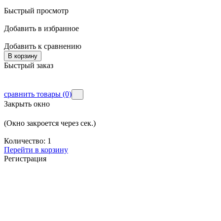
Быстрый просмотр
Добавить в избранное
Добавить к сравнению
В корзину
Быстрый заказ
сравнить товары
(0)
Закрыть окно
(Окно закроется через
сек.)
Количество:
1
Перейти в корзину
Регистрация