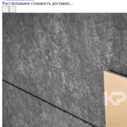
Рассчитываем стоимость доставки...