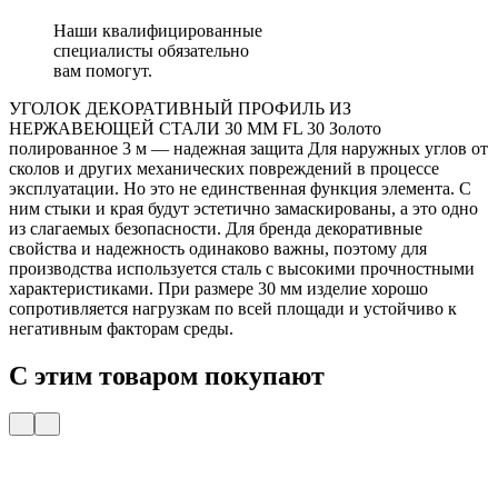
Наши квалифицированные
специалисты обязательно
вам помогут.
УГОЛОК ДЕКОРАТИВНЫЙ ПРОФИЛЬ ИЗ
НЕРЖАВЕЮЩЕЙ СТАЛИ 30 ММ FL 30 Золото
полированное 3 м — надежная защита Для наружных углов от
сколов и других механических повреждений в процессе
эксплуатации. Но это не единственная функция элемента. С
ним стыки и края будут эстетично замаскированы, а это одно
из слагаемых безопасности. Для бренда декоративные
свойства и надежность одинаково важны, поэтому для
производства используется сталь с высокими прочностными
характеристиками. При размере 30 мм изделие хорошо
сопротивляется нагрузкам по всей площади и устойчиво к
негативным факторам среды.
С этим товаром покупают