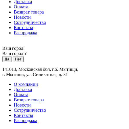
Доставка
Оплата
Возврат товара
Новости
Сотрудничество
Контакты
Распродажа
Ваш город:
Ваш город
?
141013, Московская обл, г.о. Мытищи,
г. Мытищи, ул. Силикатная, д. 31
О компании
Доставка
Оплата
Возврат товара
Новости
Сотрудничество
Контакты
Распродажа