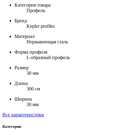
Категория товара
Профиль
Бренд
Kepler profiles
Материал
Нержавеющая сталь
Форма профиля
L-образный профиль
Размер
30 мм
Длина
300 см
Ширина
30 мм
Все характеристики
Категории