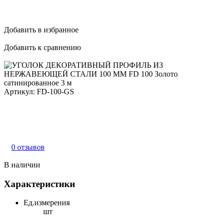
Добавить в избранное
Добавить к сравнению
Артикул:
FD-100-GS
0 отзывов
В наличии
Характеристики
Ед.измерения
шт