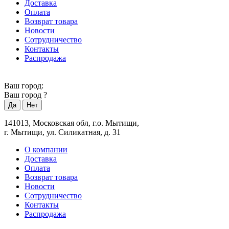
Доставка
Оплата
Возврат товара
Новости
Сотрудничество
Контакты
Распродажа
Ваш город:
Ваш город
?
141013, Московская обл, г.о. Мытищи,
г. Мытищи, ул. Силикатная, д. 31
О компании
Доставка
Оплата
Возврат товара
Новости
Сотрудничество
Контакты
Распродажа