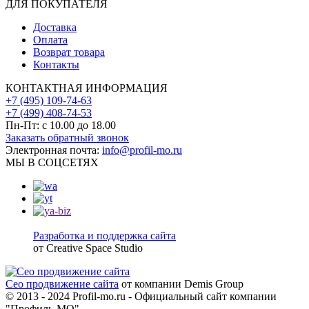
ДЛЯ ПОКУПАТЕЛЯ
Доставка
Оплата
Возврат товара
Контакты
КОНТАКТНАЯ ИНФОРМАЦИЯ
+7 (495) 109-74-63
+7 (499) 408-74-53
Пн-Пт: с 10.00 до 18.00
Заказать обратный звонок
Электронная почта:
info@profil-mo.ru
МЫ В СОЦСЕТЯХ
Разработка и поддержка сайта
от Creative Space Studio
Сео продвижение сайта
от компании Demis Group
© 2013 - 2024 Profil-mo.ru - Официальный сайт компании
"Профиль-МО"