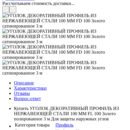
Рассчитываем стоимость доставки...
Описание
Характеристики
Отзывы
Вопрос-ответ
Купить УГОЛОК ДЕКОРАТИВНЫЙ ПРОФИЛЬ ИЗ
НЕРЖАВЕЮЩЕЙ СТАЛИ 100 ММ FL 100 Золото
полированное 3 м Для защиты наружных углов
Категория товара
Профиль