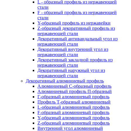
L - образный профиль из нержавеющей
стали
F - образный профиль из нержавеющей
стали
Y-образный профиль из нержавейки
Z-образный декоративный профиль из
нержавеющей стали
Декоративный антивандальный угол из
нержавеющей стали
Декоративный внутренний угол из
нержавеющей стали
Декоративный закладной профиль из
нержавеющей стали
Декоративный наружный угол из
нержавеющей стали
Декоративный алюминиевый профиль
Алюминиевый С-образный профиль
Алюминиевый профиль П-образный
Г-образный алюминиевый профиль
Профиль Т-образный алюминиевый
L-образный алюминиевый профиль
F-образный алюминиевый профиль
Y-образный алюминиевый профиль
Z-образный алюминиевый профиль
Внутренний угол алюминиевый