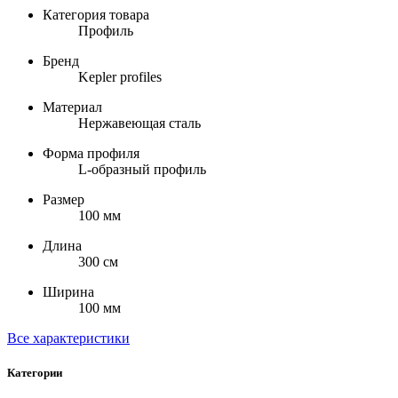
Категория товара
Профиль
Бренд
Kepler profiles
Материал
Нержавеющая сталь
Форма профиля
L-образный профиль
Размер
100 мм
Длина
300 см
Ширина
100 мм
Все характеристики
Категории