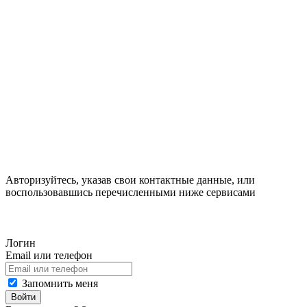
Авторизуйтесь, указав свои контактные данные, или
воспользовавшись перечисленными ниже сервисами
Логин
Email или телефон
Запомнить меня
Войти