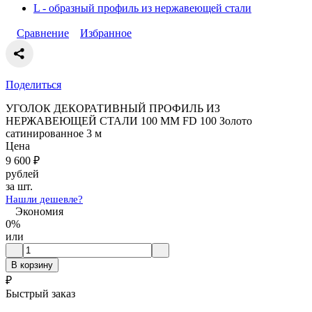
L - образный профиль из нержавеющей стали
Сравнение
Избранное
Поделиться
УГОЛОК ДЕКОРАТИВНЫЙ ПРОФИЛЬ ИЗ
НЕРЖАВЕЮЩЕЙ СТАЛИ 100 ММ FD 100 Золото
сатинированное 3 м
Цена
9 600
₽
рублей
за шт.
Нашли дешевле?
Экономия
0%
или
В корзину
₽
Быстрый заказ