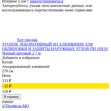
Впервые у нас?
Зарегистрироваться
Авторизуйтесь, указав свои контактные данные, или
воспользовавшись перечисленными ниже сервисами
Хит продаж
УГОЛОК ДЕКОРАТИВНЫЙ ИЗ АЛЮМИНИЯ ДЛЯ
ОБЛИЦОВКИ И ЗАЩИТЫ НАРУЖНЫХ УГЛОВ ПН 10Х10
Черный матовый 2,7 м
Добавить в избранное
Китай
Анодированный алюминий
270 см
Цена
333
₽
−15
₽
318
₽
В корзину
наверх