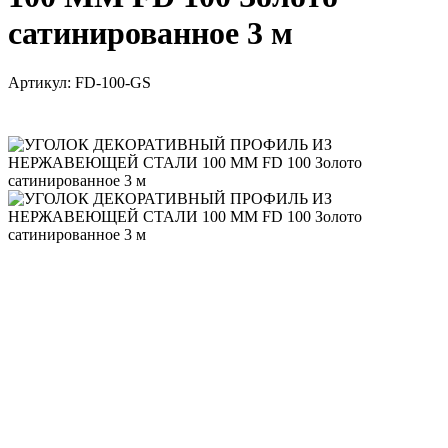
сатинированное 3 м
Артикул:
FD-100-GS