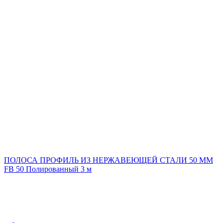
ПОЛОСА ПРОФИЛЬ ИЗ НЕРЖАВЕЮЩЕЙ СТАЛИ 50 ММ
FB 50 Полированный 3 м