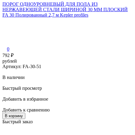
ПОРОГ ОДНОУРОВНЕВЫЙ ДЛЯ ПОЛА ИЗ
НЕРЖАВЕЮЩЕЙ СТАЛИ ШИРИНОЙ 30 ММ ПЛОСКИЙ
FA 30 Полированный 2,7 м Kepler profiles
0
792
₽
рублей
Артикул: FA-30-51
В наличии
Быстрый просмотр
Добавить в избранное
Добавить к сравнению
В корзину
Быстрый заказ