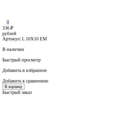
0
336
₽
рублей
Артикул: L 10X10 EM
В наличии
Быстрый просмотр
Добавить в избранное
Добавить к сравнению
В корзину
Быстрый заказ