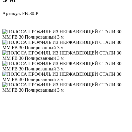
Артикул:
FB-30-P