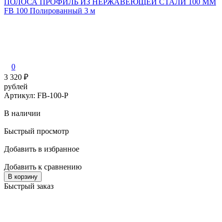
ПОЛОСА ПРОФИЛЬ ИЗ НЕРЖАВЕЮЩЕЙ СТАЛИ 100 ММ
FB 100 Полированный 3 м
0
3 320
₽
рублей
Артикул: FB-100-P
В наличии
Быстрый просмотр
Добавить в избранное
Добавить к сравнению
В корзину
Быстрый заказ