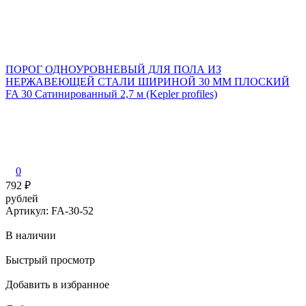
ПОРОГ ОДНОУРОВНЕВЫЙ ДЛЯ ПОЛА ИЗ
НЕРЖАВЕЮЩЕЙ СТАЛИ ШИРИНОЙ 30 ММ ПЛОСКИЙ
FA 30 Сатинированный 2,7 м (Kepler profiles)
0
792
₽
рублей
Артикул: FA-30-52
В наличии
Быстрый просмотр
Добавить в избранное