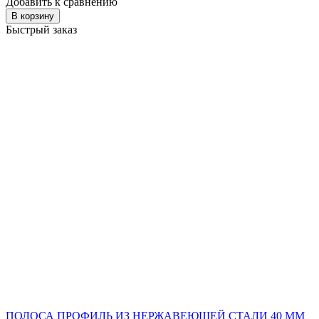
Добавить к сравнению
В корзину
Быстрый заказ
ПОЛОСА ПРОФИЛЬ ИЗ НЕРЖАВЕЮЩЕЙ СТАЛИ 40 ММ