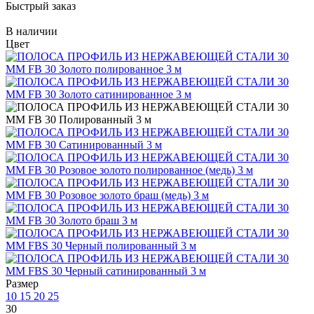
Быстрый заказ
В наличии
Цвет
Размер
10
15
20
25
30