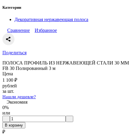
Категории
Декоративная нержавеющая полоса
Сравнение
Избранное
Поделиться
ПОЛОСА ПРОФИЛЬ ИЗ НЕРЖАВЕЮЩЕЙ СТАЛИ 30 ММ
FB 30 Полированный 3 м
Цена
1 100
₽
рублей
за шт.
Нашли дешевле?
Экономия
0%
или
В корзину
₽