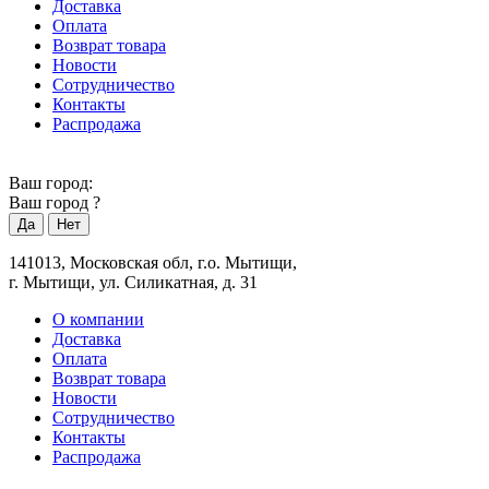
Доставка
Оплата
Возврат товара
Новости
Сотрудничество
Контакты
Распродажа
Ваш город:
Ваш город
?
141013, Московская обл, г.о. Мытищи,
г. Мытищи, ул. Силикатная, д. 31
О компании
Доставка
Оплата
Возврат товара
Новости
Сотрудничество
Контакты
Распродажа