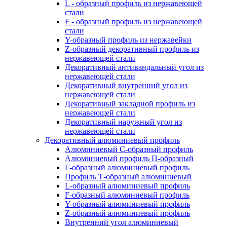
L - образный профиль из нержавеющей
стали
F - образный профиль из нержавеющей
стали
Y-образный профиль из нержавейки
Z-образный декоративный профиль из
нержавеющей стали
Декоративный антивандальный угол из
нержавеющей стали
Декоративный внутренний угол из
нержавеющей стали
Декоративный закладной профиль из
нержавеющей стали
Декоративный наружный угол из
нержавеющей стали
Декоративный алюминиевый профиль
Алюминиевый С-образный профиль
Алюминиевый профиль П-образный
Г-образный алюминиевый профиль
Профиль Т-образный алюминиевый
L-образный алюминиевый профиль
F-образный алюминиевый профиль
Y-образный алюминиевый профиль
Z-образный алюминиевый профиль
Внутренний угол алюминиевый