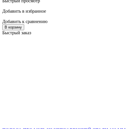
Быстрый просмотр
Добавить в избранное
Добавить к сравнению
В корзину
Быстрый заказ