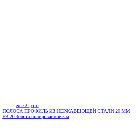
еще 2 фото
ПОЛОСА ПРОФИЛЬ ИЗ НЕРЖАВЕЮЩЕЙ СТАЛИ 20 ММ
FB 20 Золото полированное 3 м