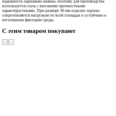
надежность одинаково важны, поэтому для производства
используется сталь с высокими прочностными
характеристиками. При размере 30 мм изделие хорошо
сопротивляется нагрузкам по всей площади и устойчиво к
негативным факторам среды.
С этим товаром покупают