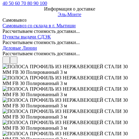
40
50
60
70
80
90
100
Информация о доставке
Эль-Монте
Самовывоз
Самовывоз со склада в г. Мытищи
Рассчитываем стоимость доставки...
Пункты выдачи СДЭК
Рассчитываем стоимость доставки...
Деловые Линии
Рассчитываем стоимость доставки...