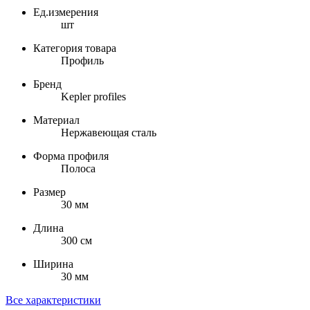
Ед.измерения
шт
Категория товара
Профиль
Бренд
Kepler profiles
Материал
Нержавеющая сталь
Форма профиля
Полоса
Размер
30 мм
Длина
300 см
Ширина
30 мм
Все характеристики