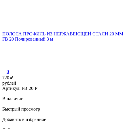
ПОЛОСА ПРОФИЛЬ ИЗ НЕРЖАВЕЮЩЕЙ СТАЛИ 20 ММ
FB 20 Полированный 3 м
0
720
₽
рублей
Артикул: FB-20-P
В наличии
Быстрый просмотр
Добавить в избранное