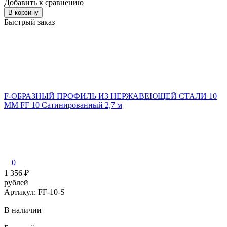
Добавить к сравнению
В корзину
Быстрый заказ
F-ОБРАЗНЫЙ ПРОФИЛЬ ИЗ НЕРЖАВЕЮЩЕЙ СТАЛИ 10
ММ FF 10 Сатинированный 2,7 м
0
1 356
₽
рублей
Артикул: FF-10-S
В наличии