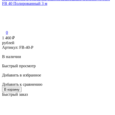
FB 40 Полированный 3 м
0
1 460
₽
рублей
Артикул: FB-40-P
В наличии
Быстрый просмотр
Добавить в избранное
Добавить к сравнению
В корзину
Быстрый заказ