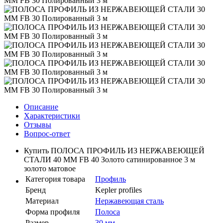
Описание
Характеристики
Отзывы
Вопрос-ответ
Купить ПОЛОСА ПРОФИЛЬ ИЗ НЕРЖАВЕЮЩЕЙ
СТАЛИ 40 ММ FB 40 Золото сатинированное 3 м
золото матовое
Категория товара
Профиль
Бренд
Kepler profiles
Материал
Нержавеющая сталь
Форма профиля
Полоса
Размер
30 мм