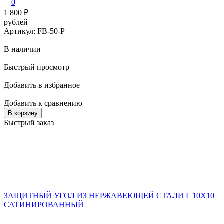
0
1 800
₽
рублей
Артикул: FB-50-P
В наличии
Быстрый просмотр
Добавить в избранное
Добавить к сравнению
В корзину
Быстрый заказ
ЗАЩИТНЫЙ УГОЛ ИЗ НЕРЖАВЕЮЩЕЙ СТАЛИ L 10X10
САТИНИРОВАННЫЙ