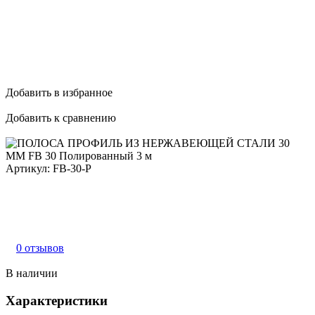
Добавить в избранное
Добавить к сравнению
Артикул:
FB-30-P
0 отзывов
В наличии
Характеристики