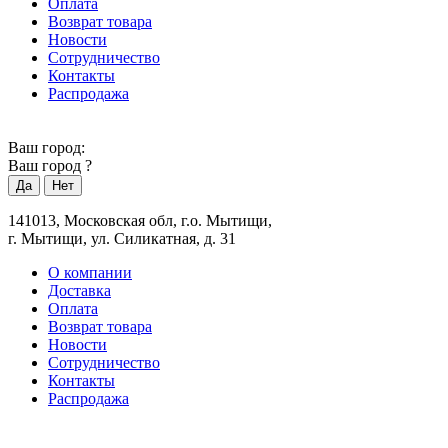
Оплата
Возврат товара
Новости
Сотрудничество
Контакты
Распродажа
Ваш город:
Ваш город
?
141013, Московская обл, г.о. Мытищи,
г. Мытищи, ул. Силикатная, д. 31
О компании
Доставка
Оплата
Возврат товара
Новости
Сотрудничество
Контакты
Распродажа