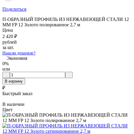
Поделиться
П-ОБРАЗНЫЙ ПРОФИЛЬ ИЗ НЕРЖАВЕЮЩЕЙ СТАЛИ 12
ММ FP 12 Золото полированное 2,7 м
Цена
2 420
₽
рублей
за шт.
Нашли дешевле?
Экономия
0%
или
В корзину
₽
Быстрый заказ
В наличии
Цвет