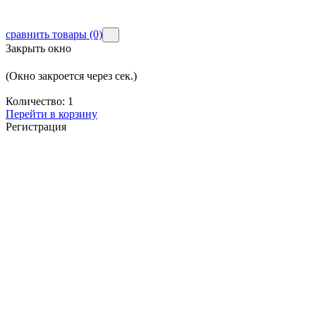
сравнить товары
(0)
Закрыть окно
(Окно закроется через
сек.)
Количество:
1
Перейти в корзину
Регистрация