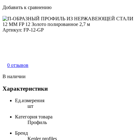
Добавить к сравнению
Артикул:
FP-12-GP
0 отзывов
В наличии
Характеристики
Ед.измерения
шт
Категория товара
Профиль
Бренд
Kepler profiles