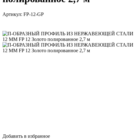
Артикул:
FP-12-GP
Добавить в избранное