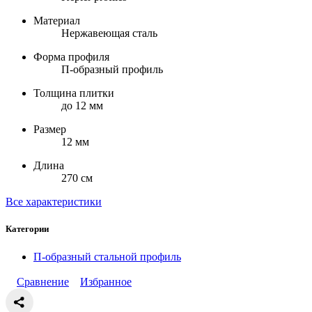
Материал
Нержавеющая сталь
Форма профиля
П-образный профиль
Толщина плитки
до 12 мм
Размер
12 мм
Длина
270 см
Все характеристики
Категории
П-образный стальной профиль
Сравнение
Избранное