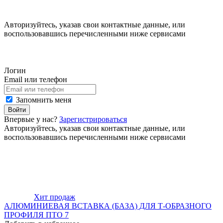
Авторизуйтесь, указав свои контактные данные, или
воспользовавшись перечисленными ниже сервисами
Логин
Email или телефон
Запомнить меня
Войти
Впервые у нас?
Зарегистрироваться
Авторизуйтесь, указав свои контактные данные, или
воспользовавшись перечисленными ниже сервисами
Хит продаж
АЛЮМИНИЕВАЯ ВСТАВКА (БАЗА) ДЛЯ Т-ОБРАЗНОГО
ПРОФИЛЯ ПТО 7