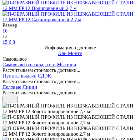
Размер
10
12
15
6
8
Информация о доставке
Эль-Монте
Самовывоз
Самовывоз со склада в г. Мытищи
Рассчитываем стоимость доставки...
Пункты выдачи СДЭК
Рассчитываем стоимость доставки...
Деловые Линии
Рассчитываем стоимость доставки...