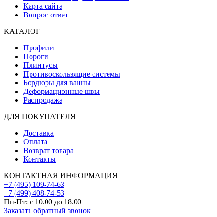
Карта сайта
Вопрос-ответ
КАТАЛОГ
Профили
Пороги
Плинтусы
Противоскользящие системы
Бордюры для ванны
Деформационные швы
Распродажа
ДЛЯ ПОКУПАТЕЛЯ
Доставка
Оплата
Возврат товара
Контакты
КОНТАКТНАЯ ИНФОРМАЦИЯ
+7 (495) 109-74-63
+7 (499) 408-74-53
Пн-Пт: с 10.00 до 18.00
Заказать обратный звонок