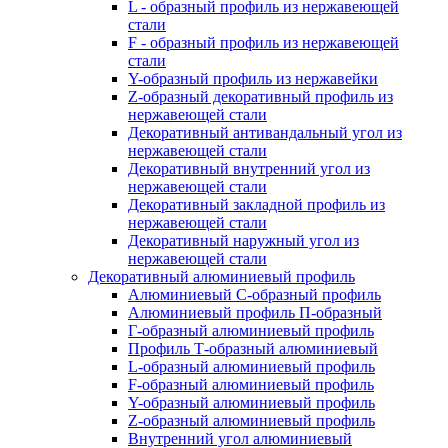
L - образный профиль из нержавеющей
стали
F - образный профиль из нержавеющей
стали
Y-образный профиль из нержавейки
Z-образный декоративный профиль из
нержавеющей стали
Декоративный антивандальный угол из
нержавеющей стали
Декоративный внутренний угол из
нержавеющей стали
Декоративный закладной профиль из
нержавеющей стали
Декоративный наружный угол из
нержавеющей стали
Декоративный алюминиевый профиль
Алюминиевый С-образный профиль
Алюминиевый профиль П-образный
Г-образный алюминиевый профиль
Профиль Т-образный алюминиевый
L-образный алюминиевый профиль
F-образный алюминиевый профиль
Y-образный алюминиевый профиль
Z-образный алюминиевый профиль
Внутренний угол алюминиевый