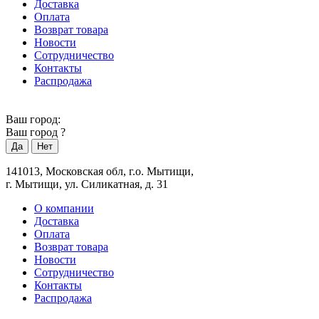
Доставка
Оплата
Возврат товара
Новости
Сотрудничество
Контакты
Распродажа
Ваш город:
Ваш город
?
141013, Московская обл, г.о. Мытищи,
г. Мытищи, ул. Силикатная, д. 31
О компании
Доставка
Оплата
Возврат товара
Новости
Сотрудничество
Контакты
Распродажа