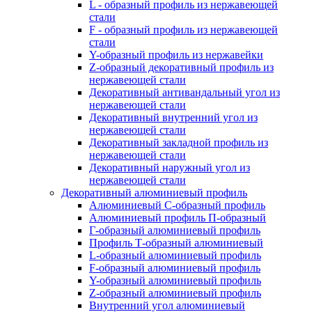
L - образный профиль из нержавеющей
стали
F - образный профиль из нержавеющей
стали
Y-образный профиль из нержавейки
Z-образный декоративный профиль из
нержавеющей стали
Декоративный антивандальный угол из
нержавеющей стали
Декоративный внутренний угол из
нержавеющей стали
Декоративный закладной профиль из
нержавеющей стали
Декоративный наружный угол из
нержавеющей стали
Декоративный алюминиевый профиль
Алюминиевый С-образный профиль
Алюминиевый профиль П-образный
Г-образный алюминиевый профиль
Профиль Т-образный алюминиевый
L-образный алюминиевый профиль
F-образный алюминиевый профиль
Y-образный алюминиевый профиль
Z-образный алюминиевый профиль
Внутренний угол алюминиевый