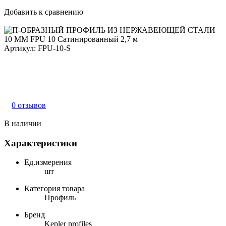
Добавить к сравнению
Артикул:
FPU-10-S
0 отзывов
В наличии
Характеристики
Ед.измерения
шт
Категория товара
Профиль
Бренд
Kepler profiles