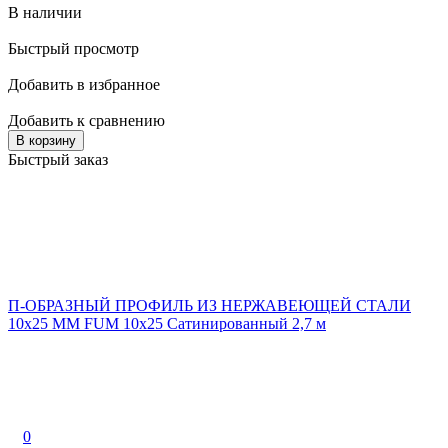
В наличии
Быстрый просмотр
Добавить в избранное
Добавить к сравнению
В корзину
Быстрый заказ
П-ОБРАЗНЫЙ ПРОФИЛЬ ИЗ НЕРЖАВЕЮЩЕЙ СТАЛИ
10x25 ММ FUM 10x25 Сатинированный 2,7 м
0