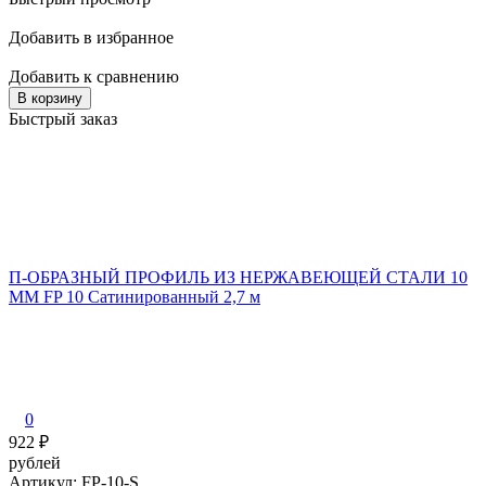
Добавить в избранное
Добавить к сравнению
В корзину
Быстрый заказ
П-ОБРАЗНЫЙ ПРОФИЛЬ ИЗ НЕРЖАВЕЮЩЕЙ СТАЛИ 10
ММ FP 10 Сатинированный 2,7 м
0
922
₽
рублей
Артикул: FP-10-S