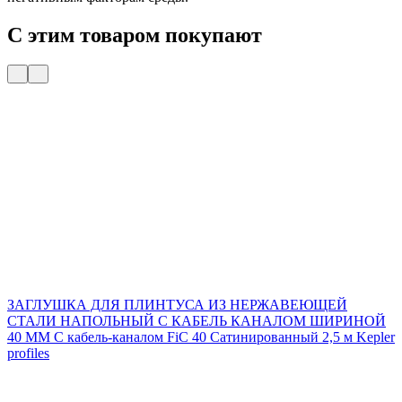
С этим товаром покупают
ЗАГЛУШКА ДЛЯ ПЛИНТУСА ИЗ НЕРЖАВЕЮЩЕЙ
СТАЛИ НАПОЛЬНЫЙ С КАБЕЛЬ КАНАЛОМ ШИРИНОЙ
40 ММ С кабель-каналом FiC 40 Сатинированный 2,5 м Kepler
profiles