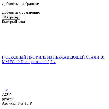
Добавить в избранное
Добавить к сравнению
В корзину
Быстрый заказ
Г-ОБРАЗНЫЙ ПРОФИЛЬ ИЗ НЕРЖАВЕЮЩЕЙ СТАЛИ 10
ММ FG 10 Полированный 2,7 м
0
720
₽
рублей
Артикул: FG-10-P