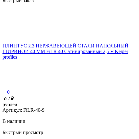
Быстрый заказ
ПЛИНТУС ИЗ НЕРЖАВЕЮЩЕЙ СТАЛИ НАПОЛЬНЫЙ
ШИРИНОЙ 40 ММ FiLR 40 Сатинированный 2,5 м Kepler
profiles
0
552
₽
рублей
Артикул: FiLR-40-S
В наличии
Быстрый просмотр