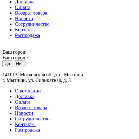
Доставка
Оплата
Возврат товара
Новости
Сотрудничество
Контакты
Распродажа
Ваш город:
Ваш город
?
141013, Московская обл, г.о. Мытищи,
г. Мытищи, ул. Силикатная, д. 31
О компании
Доставка
Оплата
Возврат товара
Новости
Сотрудничество
Контакты
Распродажа