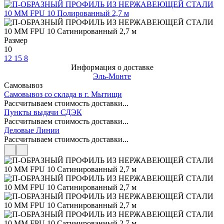
Размер
10
12
15
8
Информация о доставке
Эль-Монте
Самовывоз
Самовывоз со склада в г. Мытищи
Рассчитываем стоимость доставки...
Пункты выдачи СДЭК
Рассчитываем стоимость доставки...
Деловые Линии
Рассчитываем стоимость доставки...