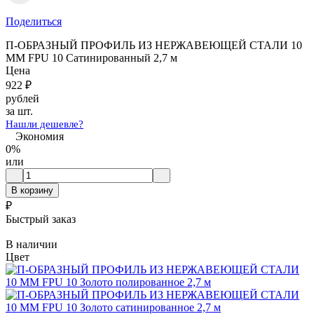
Поделиться
П-ОБРАЗНЫЙ ПРОФИЛЬ ИЗ НЕРЖАВЕЮЩЕЙ СТАЛИ 10
ММ FPU 10 Сатинированный 2,7 м
Цена
922
₽
рублей
за шт.
Нашли дешевле?
Экономия
0%
или
В корзину
₽
Быстрый заказ
В наличии
Цвет