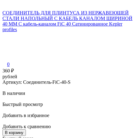
CОЕДИНИТЕЛЬ ДЛЯ ПЛИНТУСА ИЗ НЕРЖАВЕЮЩЕЙ
СТАЛИ НАПОЛЬНЫЙ С КАБЕЛЬ КАНАЛОМ ШИРИНОЙ
40 ММ С кабель-каналом FiC 40 Сатинированное Kepler
profiles
0
360
₽
рублей
Артикул: Соединитель-FiC-40-S
В наличии
Быстрый просмотр
Добавить в избранное
Добавить к сравнению
В корзину