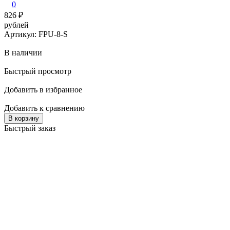
0
826
₽
рублей
Артикул: FPU-8-S
В наличии
Быстрый просмотр
Добавить в избранное
Добавить к сравнению
В корзину
Быстрый заказ