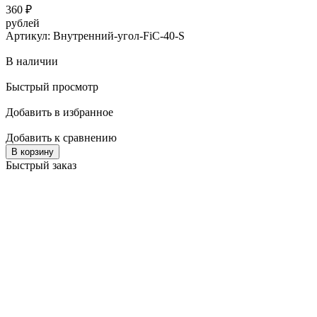
360
₽
рублей
Артикул: Внутренний-угол-FiC-40-S
В наличии
Быстрый просмотр
Добавить в избранное
Добавить к сравнению
В корзину
Быстрый заказ