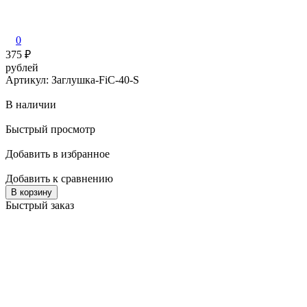
0
375
₽
рублей
Артикул: Заглушка-FiC-40-S
В наличии
Быстрый просмотр
Добавить в избранное
Добавить к сравнению
В корзину
Быстрый заказ