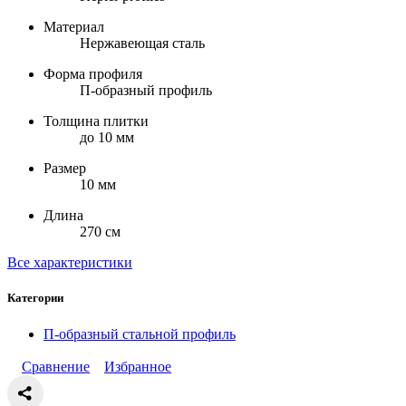
Материал
Нержавеющая сталь
Форма профиля
П-образный профиль
Толщина плитки
до 10 мм
Размер
10 мм
Длина
270 см
Все характеристики
Категории
П-образный стальной профиль
Сравнение
Избранное