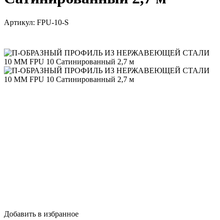
Артикул:
FPU-10-S
Добавить в избранное