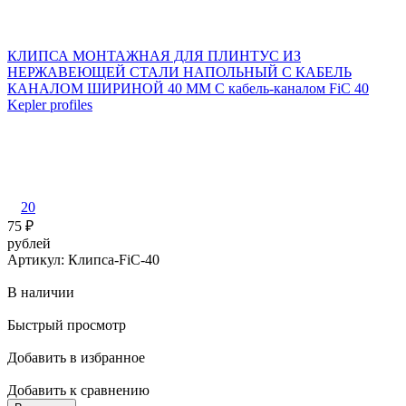
КЛИПСА МОНТАЖНАЯ ДЛЯ ПЛИНТУС ИЗ
НЕРЖАВЕЮЩЕЙ СТАЛИ НАПОЛЬНЫЙ С КАБЕЛЬ
КАНАЛОМ ШИРИНОЙ 40 ММ С кабель-каналом FiC 40
Kepler profiles
20
75
₽
рублей
Артикул: Клипса-FiC-40
В наличии
Быстрый просмотр
Добавить в избранное
Добавить к сравнению