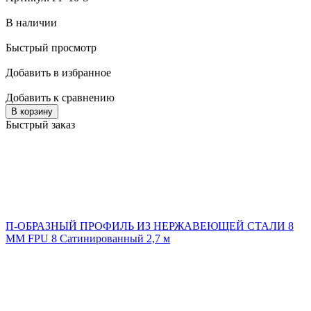
В наличии
Быстрый просмотр
Добавить в избранное
Добавить к сравнению
В корзину
Быстрый заказ
П-ОБРАЗНЫЙ ПРОФИЛЬ ИЗ НЕРЖАВЕЮЩЕЙ СТАЛИ 8
ММ FPU 8 Сатинированный 2,7 м