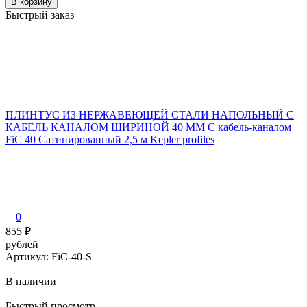
В корзину
Быстрый заказ
ПЛИНТУС ИЗ НЕРЖАВЕЮЩЕЙ СТАЛИ НАПОЛЬНЫЙ С
КАБЕЛЬ КАНАЛОМ ШИРИНОЙ 40 ММ С кабель-каналом
FiC 40 Сатинированный 2,5 м Kepler profiles
0
855
₽
рублей
Артикул: FiC-40-S
В наличии
Быстрый просмотр