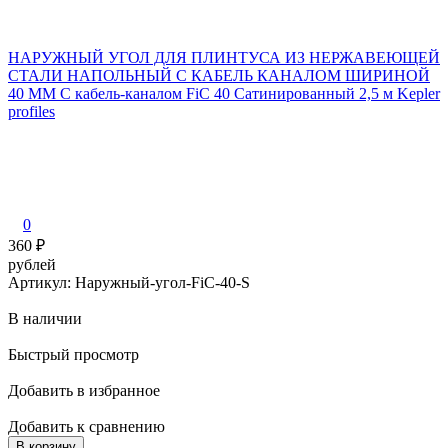
НАРУЖНЫЙ УГОЛ ДЛЯ ПЛИНТУСА ИЗ НЕРЖАВЕЮЩЕЙ
СТАЛИ НАПОЛЬНЫЙ С КАБЕЛЬ КАНАЛОМ ШИРИНОЙ
40 ММ С кабель-каналом FiC 40 Сатинированный 2,5 м Kepler
profiles
0
360
₽
рублей
Артикул: Наружный-угол-FiC-40-S
В наличии
Быстрый просмотр
Добавить в избранное
Добавить к сравнению
В корзину