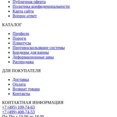
Публичная оферта
Политика конфиденциальности
Карта сайта
Вопрос-ответ
КАТАЛОГ
Профили
Пороги
Плинтусы
Противоскользящие системы
Бордюры для ванны
Деформационные швы
Распродажа
ДЛЯ ПОКУПАТЕЛЯ
Доставка
Оплата
Возврат товара
Контакты
КОНТАКТНАЯ ИНФОРМАЦИЯ
+7 (495) 109-74-63
+7 (499) 408-74-53
Пн-Пт: с 10.00 до 18.00