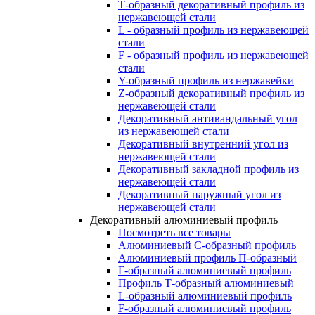
Т-образный декоративный профиль из
нержавеющей стали
L - образный профиль из нержавеющей
стали
F - образный профиль из нержавеющей
стали
Y-образный профиль из нержавейки
Z-образный декоративный профиль из
нержавеющей стали
Декоративный антивандальный угол
из нержавеющей стали
Декоративный внутренний угол из
нержавеющей стали
Декоративный закладной профиль из
нержавеющей стали
Декоративный наружный угол из
нержавеющей стали
Декоративный алюминиевый профиль
Посмотреть все товары
Алюминиевый С-образный профиль
Алюминиевый профиль П-образный
Г-образный алюминиевый профиль
Профиль Т-образный алюминиевый
L-образный алюминиевый профиль
F-образный алюминиевый профиль