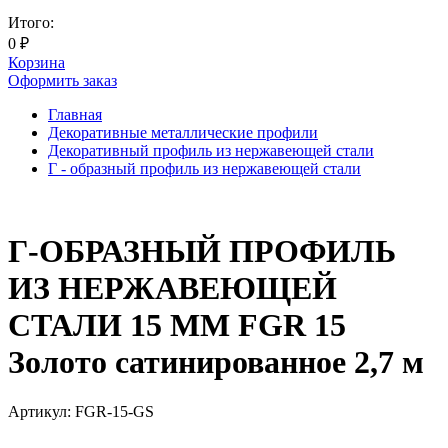
Итого:
0
₽
Корзина
Оформить заказ
Главная
Декоративные металлические профили
Декоративный профиль из нержавеющей стали
Г - образный профиль из нержавеющей стали
Г-ОБРАЗНЫЙ ПРОФИЛЬ
ИЗ НЕРЖАВЕЮЩЕЙ
СТАЛИ 15 ММ FGR 15
Золото сатинированное 2,7 м
Артикул:
FGR-15-GS