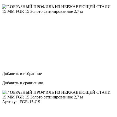
Добавить в избранное
Добавить к сравнению
Артикул:
FGR-15-GS