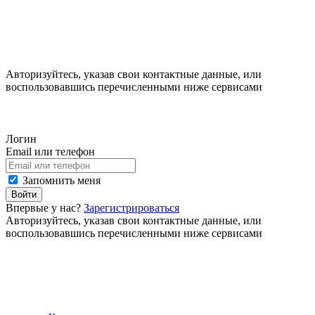
Авторизуйтесь, указав свои контактные данные, или
воспользовавшись перечисленными ниже сервисами
Логин
Email или телефон
Запомнить меня
Войти
Впервые у нас?
Зарегистрироваться
Авторизуйтесь, указав свои контактные данные, или
воспользовавшись перечисленными ниже сервисами