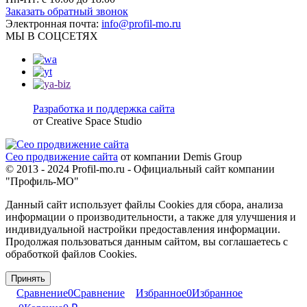
Заказать обратный звонок
Электронная почта:
info@profil-mo.ru
МЫ В СОЦСЕТЯХ
Разработка и поддержка сайта
от Creative Space Studio
Сео продвижение сайта
от компании Demis Group
© 2013 - 2024 Profil-mo.ru - Официальный сайт компании
"Профиль-МО"
Данный сайт использует файлы Cookies для сбора, анализа
информации о производительности, а также для улучшения и
индивидуальной настройки предоставления информации.
Продолжая пользоваться данным сайтом, вы соглашаетесь с
обработкой файлов Cookies.
Принять
Сравнение
0
Сравнение
Избранное
0
Избранное