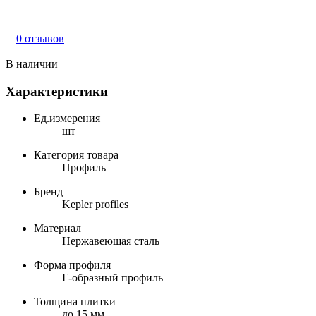
0 отзывов
В наличии
Характеристики
Ед.измерения
шт
Категория товара
Профиль
Бренд
Kepler profiles
Материал
Нержавеющая сталь
Форма профиля
Г-образный профиль
Толщина плитки
до 15 мм