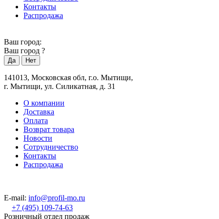
Контакты
Распродажа
Ваш город:
Ваш город
?
141013, Московская обл, г.о. Мытищи,
г. Мытищи, ул. Силикатная, д. 31
О компании
Доставка
Оплата
Возврат товара
Новости
Сотрудничество
Контакты
Распродажа
E-mail:
info@profil-mo.ru
+7 (495) 109-74-63
Розничный отдел продаж