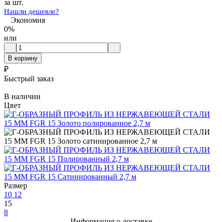
за шт.
Нашли дешевле?
Экономия
0%
или
В корзину
₽
Быстрый заказ
В наличии
Цвет
Размер
10
12
15
8
Информация о доставке