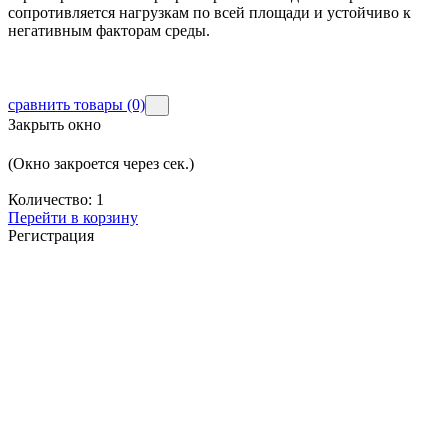
сопротивляется нагрузкам по всей площади и устойчиво к
негативным факторам среды.
сравнить товары
(0)
Закрыть окно
(Окно закроется через
сек.)
Количество:
1
Перейти в корзину
Регистрация