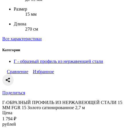
Размер
15 мм
Длина
270 см
Все характеристики
Категории
Г - образный профиль из нержавеющей стали
Сравнение
Избранное
Поделиться
Г-ОБРАЗНЫЙ ПРОФИЛЬ ИЗ НЕРЖАВЕЮЩЕЙ СТАЛИ 15
ММ FGR 15 Золото сатинированное 2,7 м
Цена
1 794
₽
рублей