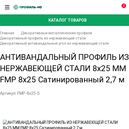
0
КАТАЛОГ ТОВАРОВ
Главная
Декоративные металлические профили
Декоративный профиль из нержавеющей стали
Декоративный антивандальный угол из нержавеющей стали
АНТИВАНДАЛЬНЫЙ ПРОФИЛЬ ИЗ
НЕРЖАВЕЮЩЕЙ СТАЛИ 8x25 ММ
FMP 8x25 Сатинированный 2,7 м
Артикул:
FMP-8x25-S