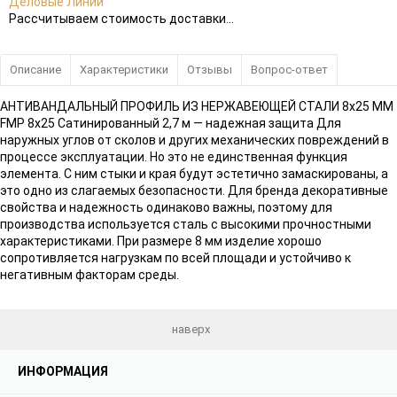
Деловые Линии
Рассчитываем стоимость доставки...
Описание
Характеристики
Отзывы
Вопрос-ответ
АНТИВАНДАЛЬНЫЙ ПРОФИЛЬ ИЗ НЕРЖАВЕЮЩЕЙ СТАЛИ 8x25 ММ
FMP 8x25 Сатинированный 2,7 м — надежная защита Для
наружных углов от сколов и других механических повреждений в
процессе эксплуатации. Но это не единственная функция
элемента. С ним стыки и края будут эстетично замаскированы, а
это одно из слагаемых безопасности. Для бренда декоративные
свойства и надежность одинаково важны, поэтому для
производства используется сталь с высокими прочностными
характеристиками. При размере 8 мм изделие хорошо
сопротивляется нагрузкам по всей площади и устойчиво к
негативным факторам среды.
наверх
ИНФОРМАЦИЯ