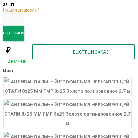
за шт.
Нашли дешевле?
В КОРЗИНУ
₽
БЫСТРЫЙ ЗАКАЗ
В наличии
Цвет