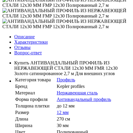
Описание
Характеристики
Отзывы
Вопрос-ответ
Купить АНТИВАНДАЛЬНЫЙ ПРОФИЛЬ ИЗ
НЕРЖАВЕЮЩЕЙ СТАЛИ 12x30 ММ FMR 12x30
Золото сатинированное 2,7 м Для внешних углов
Категория товара
Профиль
Бренд
Kepler profiles
Материал
Нержавеющая сталь
Форма профиля
Антивандальный профиль
Толщина плитки
до 12 мм
Размер
12 мм
Длина
270 см
Ширина
30 мм
Цвет
Полированный