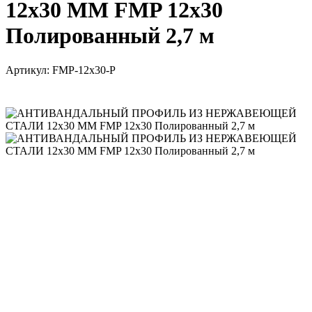
12x30 ММ FMP 12x30
Полированный 2,7 м
Артикул:
FMP-12x30-P