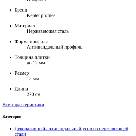
Бренд
Kepler profiles
Материал
Нержавеющая сталь
Форма профиля
Антивандальный профиль
Толщина плитки
до 12 мм
Размер
12 мм
Длина
270 см
Все характеристики
Категории
Декоративный антивандальный угол из нержавеющей
стали