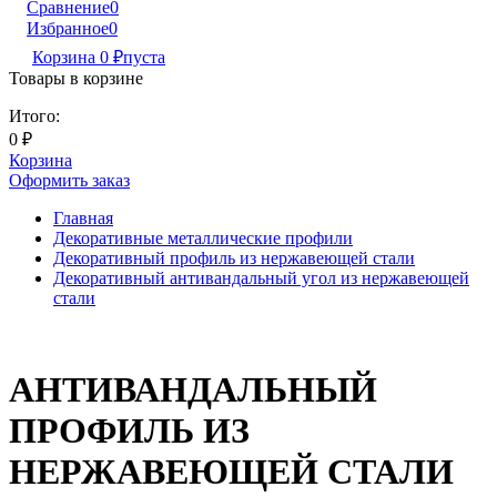
Сравнение
0
Избранное
0
Корзина
0
₽
пуста
Товары в корзине
Итого:
0
₽
Корзина
Оформить заказ
Главная
Декоративные металлические профили
Декоративный профиль из нержавеющей стали
Декоративный антивандальный угол из нержавеющей
стали
АНТИВАНДАЛЬНЫЙ
ПРОФИЛЬ ИЗ
НЕРЖАВЕЮЩЕЙ СТАЛИ