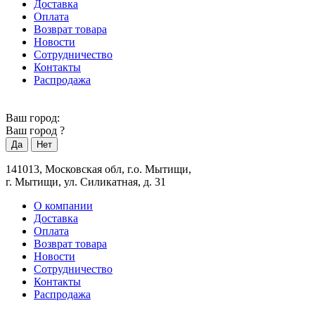
Доставка
Оплата
Возврат товара
Новости
Сотрудничество
Контакты
Распродажа
Ваш город:
Ваш город
?
141013, Московская обл, г.о. Мытищи,
г. Мытищи, ул. Силикатная, д. 31
О компании
Доставка
Оплата
Возврат товара
Новости
Сотрудничество
Контакты
Распродажа