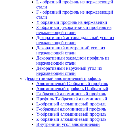
L - образный профиль из нержавеющей
стали
F - образный профиль из нержавеющей
стали
Y-образный профиль из нержавейки
Z-образный декоративный профиль из
нержавеющей стали
Декоративный антивандальный угол из
нержавеющей стали
Декоративный внутренний угол из
нержавеющей стали
Декоративный закладной профиль из
нержавеющей стали
Декоративный наружный угол из
нержавеющей стали
Декоративный алюминиевый профиль
Алюминиевый С-образный профиль
Алюминиевый профиль П-образный
Г-образный алюминиевый профиль
Профиль Т-образный алюминиевый
L-образный алюминиевый профиль
F-образный алюминиевый профиль
Y-образный алюминиевый профиль
Z-образный алюминиевый профиль
Внутренний угол алюминиевый