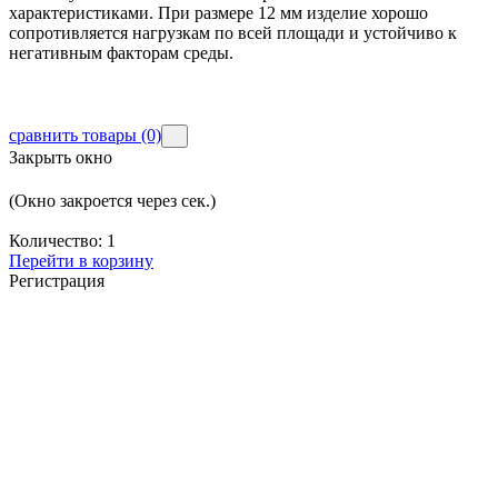
характеристиками. При размере 12 мм изделие хорошо
сопротивляется нагрузкам по всей площади и устойчиво к
негативным факторам среды.
сравнить товары
(0)
Закрыть окно
(Окно закроется через
сек.)
Количество:
1
Перейти в корзину
Регистрация