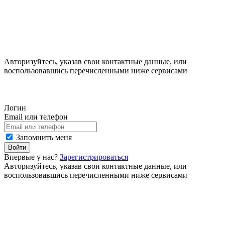
Авторизуйтесь, указав свои контактные данные, или
воспользовавшись перечисленными ниже сервисами
Логин
Email или телефон
Запомнить меня
Войти
Впервые у нас?
Зарегистрироваться
Авторизуйтесь, указав свои контактные данные, или
воспользовавшись перечисленными ниже сервисами