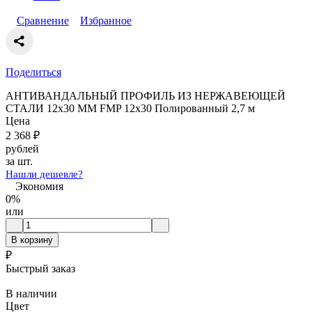
Сравнение
Избранное
Поделиться
АНТИВАНДАЛЬНЫЙ ПРОФИЛЬ ИЗ НЕРЖАВЕЮЩЕЙ
СТАЛИ 12x30 ММ FMP 12x30 Полированный 2,7 м
Цена
2 368
₽
рублей
за шт.
Нашли дешевле?
Экономия
0%
или
В корзину
₽
Быстрый заказ
В наличии
Цвет