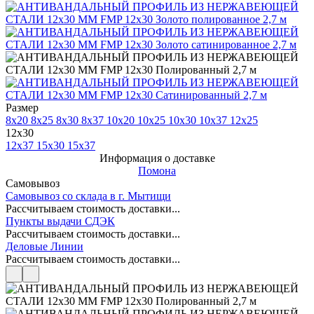
Размер
8x20
8x25
8x30
8x37
10x20
10x25
10x30
10x37
12x25
12x30
12x37
15x30
15x37
Информация о доставке
Помона
Самовывоз
Самовывоз со склада в г. Мытищи
Рассчитываем стоимость доставки...
Пункты выдачи СДЭК
Рассчитываем стоимость доставки...
Деловые Линии
Рассчитываем стоимость доставки...