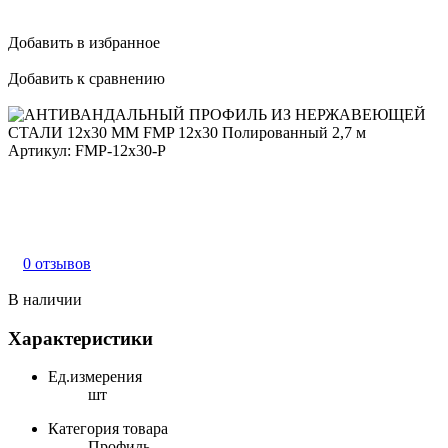
Добавить в избранное
Добавить к сравнению
Артикул:
FMP-12x30-P
0 отзывов
В наличии
Характеристики
Ед.измерения
шт
Категория товара
Профиль