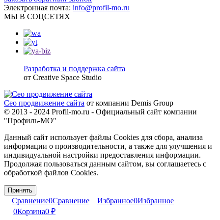
Электронная почта:
info@profil-mo.ru
МЫ В СОЦСЕТЯХ
Разработка и поддержка сайта
от Creative Space Studio
Сео продвижение сайта
от компании Demis Group
© 2013 - 2024 Profil-mo.ru - Официальный сайт компании
"Профиль-МО"
Данный сайт использует файлы Cookies для сбора, анализа
информации о производительности, а также для улучшения и
индивидуальной настройки предоставления информации.
Продолжая пользоваться данным сайтом, вы соглашаетесь с
обработкой файлов Cookies.
Принять
Сравнение
0
Сравнение
Избранное
0
Избранное
0
Корзина
0
₽