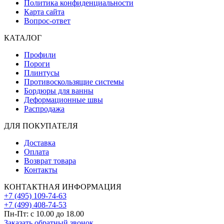
Политика конфиденциальности
Карта сайта
Вопрос-ответ
КАТАЛОГ
Профили
Пороги
Плинтусы
Противоскользящие системы
Бордюры для ванны
Деформационные швы
Распродажа
ДЛЯ ПОКУПАТЕЛЯ
Доставка
Оплата
Возврат товара
Контакты
КОНТАКТНАЯ ИНФОРМАЦИЯ
+7 (495) 109-74-63
+7 (499) 408-74-53
Пн-Пт: с 10.00 до 18.00
Заказать обратный звонок