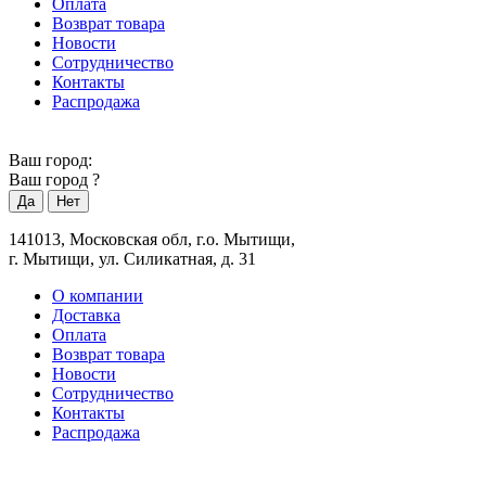
Оплата
Возврат товара
Новости
Сотрудничество
Контакты
Распродажа
Ваш город:
Ваш город
?
141013, Московская обл, г.о. Мытищи,
г. Мытищи, ул. Силикатная, д. 31
О компании
Доставка
Оплата
Возврат товара
Новости
Сотрудничество
Контакты
Распродажа