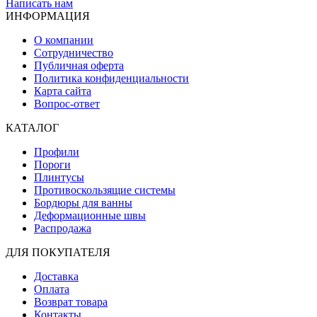
Написать нам
ИНФОРМАЦИЯ
О компании
Сотрудничество
Публичная оферта
Политика конфиденциальности
Карта сайта
Вопрос-ответ
КАТАЛОГ
Профили
Пороги
Плинтусы
Противоскользящие системы
Бордюры для ванны
Деформационные швы
Распродажа
ДЛЯ ПОКУПАТЕЛЯ
Доставка
Оплата
Возврат товара
Контакты