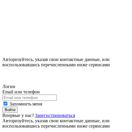
Авторизуйтесь, указав свои контактные данные, или
воспользовавшись перечисленными ниже сервисами
Логин
Email или телефон
Запомнить меня
Войти
Впервые у нас?
Зарегистрироваться
Авторизуйтесь, указав свои контактные данные, или
воспользовавшись перечисленными ниже сервисами