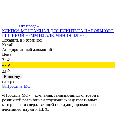
Хит продаж
КЛИПСА МОНТАЖНАЯ ДЛЯ ПЛИНТУСА НАПОЛЬНОГО
ШИРИНОЙ 70 ММ ИЗ АЛЮМИНИЯ ПЛ 70
Добавить в избранное
Китай
Анодированный алюминий
Цена
31
₽
−8
₽
23
₽
В корзину
наверх
«Профиль-МО» – компания, занимающаяся оптовой и
розничной реализацией отделочных и декоративных
материалов из нержавеющей стали,анодированного
алюминия,латуни и ПВХ.