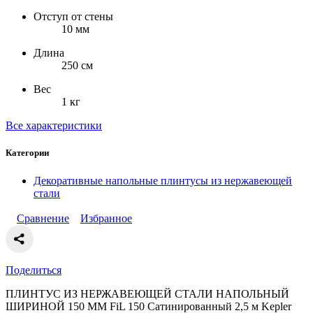
Отступ от стены
10 мм
Длина
250 см
Вес
1 кг
Все характеристики
Категории
Декоративные напольные плинтусы из нержавеющей
стали
Сравнение
Избранное
Поделиться
ПЛИНТУС ИЗ НЕРЖАВЕЮЩЕЙ СТАЛИ НАПОЛЬНЫЙ
ШИРИНОЙ 150 ММ FiL 150 Сатинированный 2,5 м Kepler