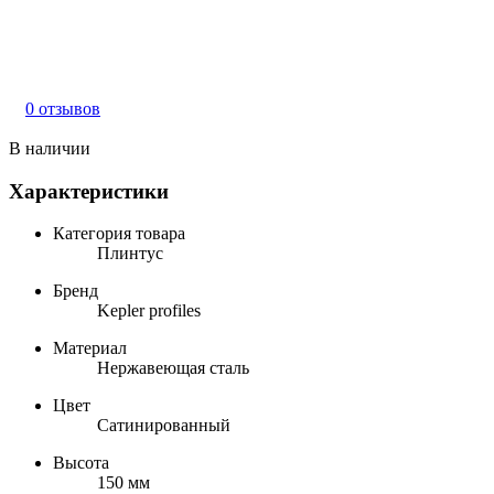
0 отзывов
В наличии
Характеристики
Категория товара
Плинтус
Бренд
Kepler profiles
Материал
Нержавеющая сталь
Цвет
Сатинированный
Высота
150 мм