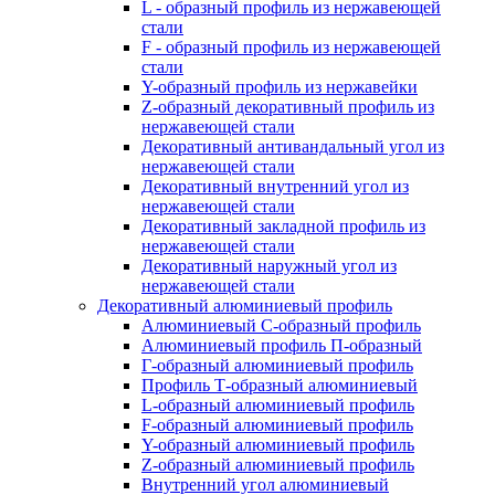
L - образный профиль из нержавеющей
стали
F - образный профиль из нержавеющей
стали
Y-образный профиль из нержавейки
Z-образный декоративный профиль из
нержавеющей стали
Декоративный антивандальный угол из
нержавеющей стали
Декоративный внутренний угол из
нержавеющей стали
Декоративный закладной профиль из
нержавеющей стали
Декоративный наружный угол из
нержавеющей стали
Декоративный алюминиевый профиль
Алюминиевый С-образный профиль
Алюминиевый профиль П-образный
Г-образный алюминиевый профиль
Профиль Т-образный алюминиевый
L-образный алюминиевый профиль
F-образный алюминиевый профиль
Y-образный алюминиевый профиль
Z-образный алюминиевый профиль
Внутренний угол алюминиевый