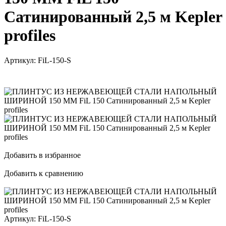
Сатинированный 2,5 м Kepler
profiles
Артикул:
FiL-150-S
Добавить в избранное
Добавить к сравнению
Артикул:
FiL-150-S