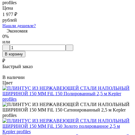
profiles
Цена
1 977
₽
рублей
Нашли дешевле?
Экономия
0%
или
В корзину
₽
Быстрый заказ
В наличии
Цвет