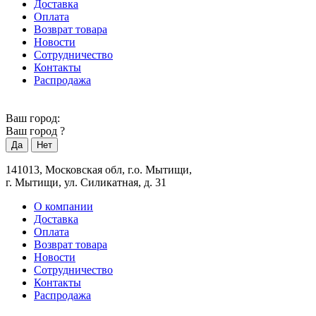
Доставка
Оплата
Возврат товара
Новости
Сотрудничество
Контакты
Распродажа
Ваш город:
Ваш город
?
141013, Московская обл, г.о. Мытищи,
г. Мытищи, ул. Силикатная, д. 31
О компании
Доставка
Оплата
Возврат товара
Новости
Сотрудничество
Контакты
Распродажа