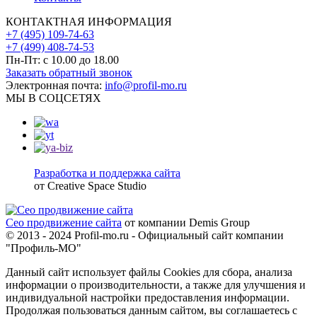
КОНТАКТНАЯ ИНФОРМАЦИЯ
+7 (495) 109-74-63
+7 (499) 408-74-53
Пн-Пт: с 10.00 до 18.00
Заказать обратный звонок
Электронная почта:
info@profil-mo.ru
МЫ В СОЦСЕТЯХ
Разработка и поддержка сайта
от Creative Space Studio
Сео продвижение сайта
от компании Demis Group
© 2013 - 2024 Profil-mo.ru - Официальный сайт компании
"Профиль-МО"
Данный сайт использует файлы Cookies для сбора, анализа
информации о производительности, а также для улучшения и
индивидуальной настройки предоставления информации.
Продолжая пользоваться данным сайтом, вы соглашаетесь с