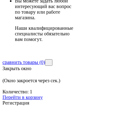
Вы можете задать любой
интересующий вас вопрос
по товару или работе
магазина.
Наши квалифицированные
специалисты обязательно
вам помогут.
сравнить товары
(0)
Закрыть окно
(Окно закроется через
сек.)
Количество:
1
Перейти в корзину
Регистрация