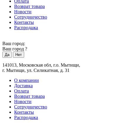
Оплата
Возврат товара
Новости
Сотрудничество
Контакты
Распродажа
Ваш город:
Ваш город
?
141013, Московская обл, г.о. Мытищи,
г. Мытищи, ул. Силикатная, д. 31
О компании
Доставка
Оплата
Возврат товара
Новости
Сотрудничество
Контакты
Распродажа