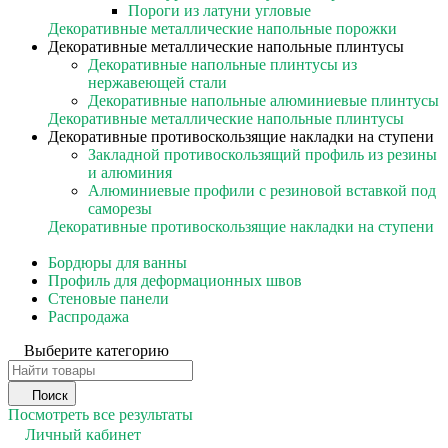
Пороги из латуни угловые
Декоративные металлические напольные порожки
Декоративные металлические напольные плинтусы
Декоративные напольные плинтусы из
нержавеющей стали
Декоративные напольные алюминиевые плинтусы
Декоративные металлические напольные плинтусы
Декоративные противоскользящие накладки на ступени
Закладной противоскользящий профиль из резины
и алюминия
Алюминиевые профили с резиновой вставкой под
саморезы
Декоративные противоскользящие накладки на ступени
Бордюры для ванны
Профиль для деформационных швов
Стеновые панели
Распродажа
Выберите категорию
Поиск
Посмотреть все результаты
Личный кабинет