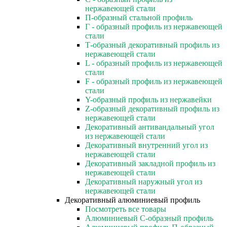
нержавеющей стали
П-образный стальной профиль
Г - образный профиль из нержавеющей
стали
Т-образный декоративный профиль из
нержавеющей стали
L - образный профиль из нержавеющей
стали
F - образный профиль из нержавеющей
стали
Y-образный профиль из нержавейки
Z-образный декоративный профиль из
нержавеющей стали
Декоративный антивандальный угол
из нержавеющей стали
Декоративный внутренний угол из
нержавеющей стали
Декоративный закладной профиль из
нержавеющей стали
Декоративный наружный угол из
нержавеющей стали
Декоративный алюминиевый профиль
Посмотреть все товары
Алюминиевый С-образный профиль