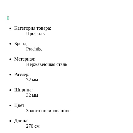
0
Категория товара:
Профиль
Бренд:
Prachtig
Материал:
Нержавеющая сталь
Размер:
32 мм
Ширина:
32 мм
Цвет:
Золото полированное
Длина:
270 см