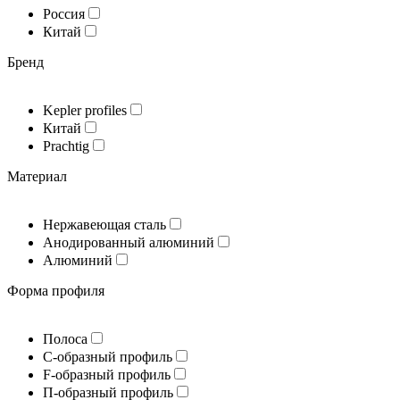
Россия
Китай
Бренд
Kepler profiles
Китай
Prachtig
Материал
Нержавеющая сталь
Анодированный алюминий
Алюминий
Форма профиля
Полоса
С-образный профиль
F-образный профиль
П-образный профиль