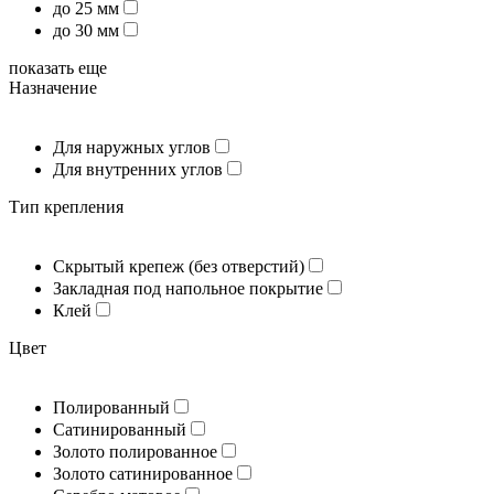
до 25 мм
до 30 мм
показать еще
Назначение
Для наружных углов
Для внутренних углов
Тип крепления
Скрытый крепеж (без отверстий)
Закладная под напольное покрытие
Клей
Цвет
Полированный
Сатинированный
Золото полированное
Золото сатинированное