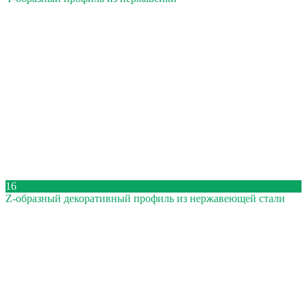
16
Z-образный декоративный профиль из нержавеющей стали