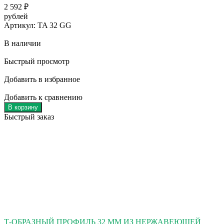
2 592
₽
рублей
Артикул: TA 32 GG
В наличии
Быстрый просмотр
Добавить в избранное
Добавить к сравнению
В корзину
Быстрый заказ
Т-ОБРАЗНЫЙ ПРОФИЛЬ 32 ММ ИЗ НЕРЖАВЕЮЩЕЙ