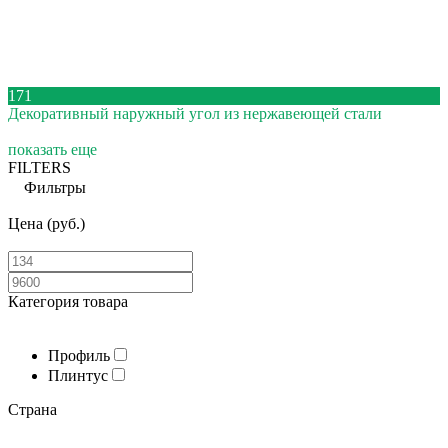
171
Декоративный наружный угол из нержавеющей стали
показать еще
FILTERS
Фильтры
Цена (руб.)
Категория товара
Профиль
Плинтус
Страна