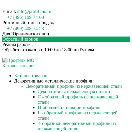
E-mail:
info@profil-mo.ru
+7 (495) 109-74-63
Розничный отдел продаж
+7 (499) 408-74-53
Для Юридичиских лиц
Обратный звонок
Режим работы:
Обработка заказов с 10:00 до 18:00 по будням
Каталог товаров
Каталог товаров
Декоративные металлические профили
Декоративный профиль из нержавеющей стали
Декоративная нержавеющая полоса
С - образный профиль из нержавеющей
стали
П-образный стальной профиль
Г - образный профиль из нержавеющей
стали
Т-образный декоративный профиль из
нержавеющей стали