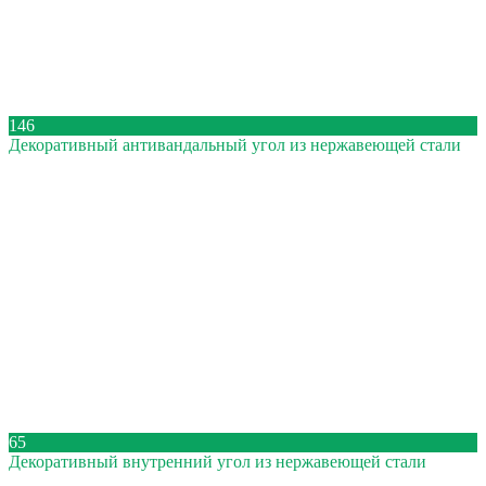
146
Декоративный антивандальный угол из нержавеющей стали
65
Декоративный внутренний угол из нержавеющей стали