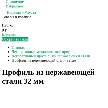
Сравнение
0
Избранное
0
Корзина
0
₽
пуста
Товары в корзине
Итого:
0
₽
Корзина
Оформить заказ
Главная
Декоративные металлические профили
Декоративный профиль из нержавеющей стали
Профиль из нержавеющей стали 32 мм
Профиль из нержавеющей
стали 32 мм