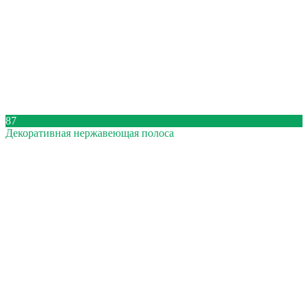
87
Декоративная нержавеющая полоса