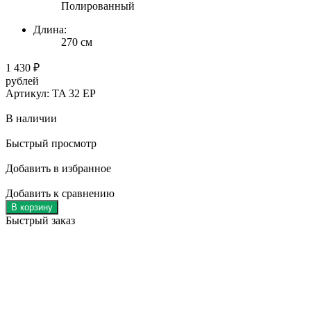
Полированный
Длина:
270 см
1 430
₽
рублей
Артикул: TA 32 EP
В наличии
Быстрый просмотр
Добавить в избранное
Добавить к сравнению
В корзину
Быстрый заказ