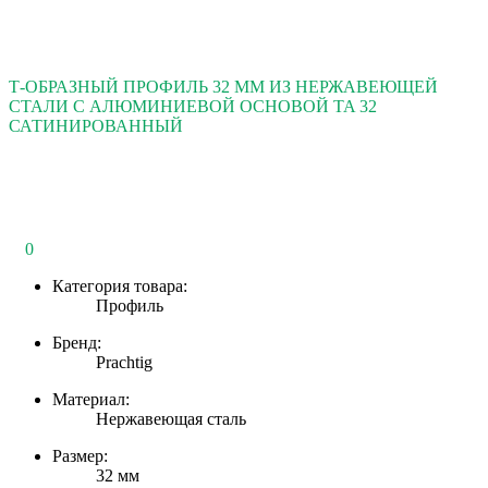
Т-ОБРАЗНЫЙ ПРОФИЛЬ 32 ММ ИЗ НЕРЖАВЕЮЩЕЙ
СТАЛИ С АЛЮМИНИЕВОЙ ОСНОВОЙ TA 32
САТИНИРОВАННЫЙ
0
Категория товара:
Профиль
Бренд:
Prachtig
Материал:
Нержавеющая сталь
Размер:
32 мм