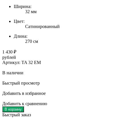
Ширина:
32 мм
Цвет:
Сатинированный
Длина:
270 см
1 430
₽
рублей
Артикул: TA 32 EM
В наличии
Быстрый просмотр
Добавить в избранное
Добавить к сравнению
В корзину
Быстрый заказ