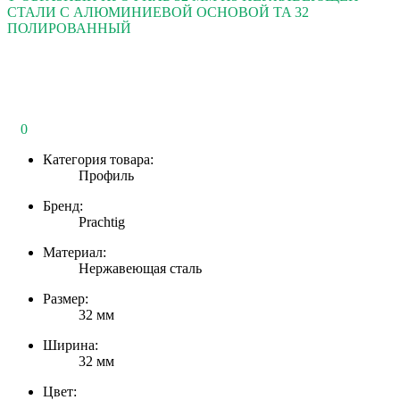
СТАЛИ С АЛЮМИНИЕВОЙ ОСНОВОЙ TA 32
ПОЛИРОВАННЫЙ
0
Категория товара:
Профиль
Бренд:
Prachtig
Материал:
Нержавеющая сталь
Размер:
32 мм
Ширина:
32 мм
Цвет: