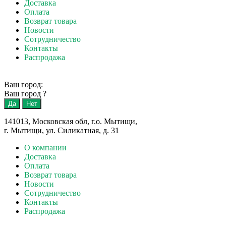
Доставка
Оплата
Возврат товара
Новости
Сотрудничество
Контакты
Распродажа
Ваш город:
Ваш город
?
141013, Московская обл, г.о. Мытищи,
г. Мытищи, ул. Силикатная, д. 31
О компании
Доставка
Оплата
Возврат товара
Новости
Сотрудничество
Контакты
Распродажа