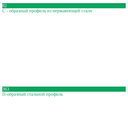
82
С - образный профиль из нержавеющей стали
363
П-образный стальной профиль