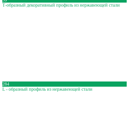
Т-образный декоративный профиль из нержавеющей стали
284
L - образный профиль из нержавеющей стали