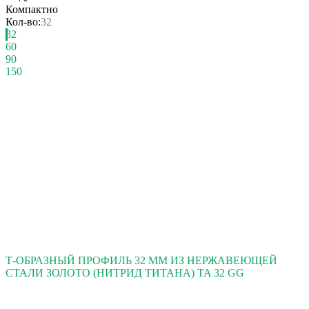
Компактно
Кол-во:
32
32
60
90
150
Т-ОБРАЗНЫЙ ПРОФИЛЬ 32 ММ ИЗ НЕРЖАВЕЮЩЕЙ
СТАЛИ ЗОЛОТО (НИТРИД ТИТАНА) TA 32 GG