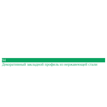
94
Декоративный закладной профиль из нержавеющей стали