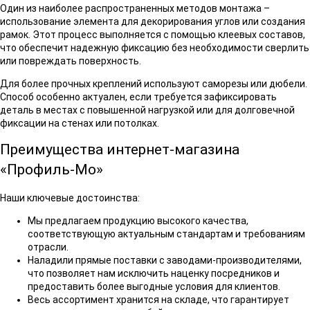
Один из наиболее распространенных методов монтажа –
использование элемента для декорирования углов или создания
рамок. Этот процесс выполняется с помощью клеевых составов,
что обеспечит надежную фиксацию без необходимости сверлить
или повреждать поверхность.
Для более прочных креплений используют саморезы или дюбели.
Способ особенно актуален, если требуется зафиксировать
деталь в местах с повышенной нагрузкой или для долговечной
фиксации на стенах или потолках.
Преимущества интернет-магазина
«Профиль-Мо»
Наши ключевые достоинства:
Мы предлагаем продукцию высокого качества,
соответствующую актуальным стандартам и требованиям
отрасли.
Наладили прямые поставки с заводами-производителями,
что позволяет нам исключить наценку посредников и
предоставить более выгодные условия для клиентов.
Весь ассортимент хранится на складе, что гарантирует