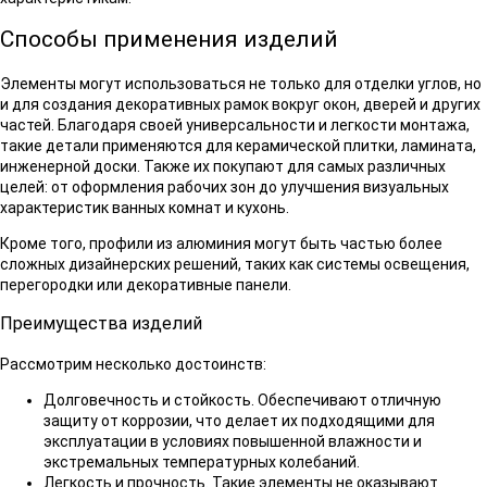
Способы применения изделий
Элементы могут использоваться не только для отделки углов, но
и для создания декоративных рамок вокруг окон, дверей и других
частей. Благодаря своей универсальности и легкости монтажа,
такие детали применяются для керамической плитки, ламината,
инженерной доски. Также их покупают для самых различных
целей: от оформления рабочих зон до улучшения визуальных
характеристик ванных комнат и кухонь.
Кроме того, профили из алюминия могут быть частью более
сложных дизайнерских решений, таких как системы освещения,
перегородки или декоративные панели.
Преимущества изделий
Рассмотрим несколько достоинств:
Долговечность и стойкость. Обеспечивают отличную
защиту от коррозии, что делает их подходящими для
эксплуатации в условиях повышенной влажности и
экстремальных температурных колебаний.
Легкость и прочность. Такие элементы не оказывают