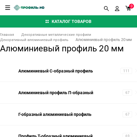
0
КАТАЛОГ ТОВАРОВ
Главная
Декоративные металлические профили
Алюминиевый профиль 20 мм
Декоративный алюминиевый профиль
Алюминиевый профиль 20 мм
Алюминиевый С-образный профиль
111
Алюминиевый профиль П-образный
67
Г-образный алюминиевый профиль
67
Профиль Т-образный алюминиевый
69