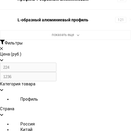
L-образный алюминиевый профиль
121
показать еще
Фильтры
Цена (руб.)
Категория товара
Профиль
Страна
Россия
Китай