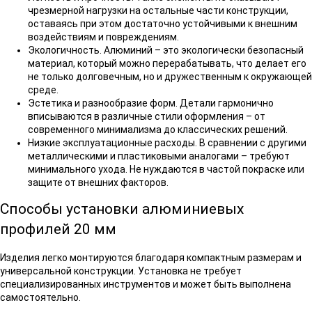
чрезмерной нагрузки на остальные части конструкции,
оставаясь при этом достаточно устойчивыми к внешним
воздействиям и повреждениям.
Экологичность. Алюминий – это экологически безопасный
материал, который можно перерабатывать, что делает его
не только долговечным, но и дружественным к окружающей
среде.
Эстетика и разнообразие форм. Детали гармонично
вписываются в различные стили оформления – от
современного минимализма до классических решений.
Низкие эксплуатационные расходы. В сравнении с другими
металлическими и пластиковыми аналогами – требуют
минимального ухода. Не нуждаются в частой покраске или
защите от внешних факторов.
Способы установки алюминиевых
профилей 20 мм
Изделия легко монтируются благодаря компактным размерам и
универсальной конструкции. Установка не требует
специализированных инструментов и может быть выполнена
самостоятельно.